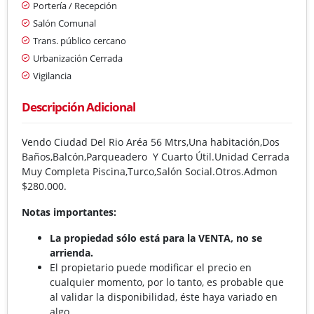
Portería / Recepción
Salón Comunal
Trans. público cercano
Urbanización Cerrada
Vigilancia
Descripción Adicional
Vendo Ciudad Del Rio Aréa 56 Mtrs,Una habitación,Dos
Baños,Balcón,Parqueadero Y Cuarto Útil.Unidad Cerrada
Muy Completa Piscina,Turco,Salón Social.Otros.Admon
$280.000.
Notas importantes:
La propiedad sólo está para la VENTA, no se
arrienda.
El propietario puede modificar el precio en
cualquier momento, por lo tanto, es probable que
al validar la disponibilidad, éste haya variado en
algo.