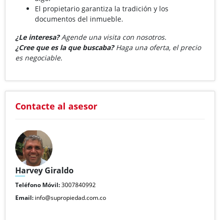
El propietario garantiza la tradición y los
documentos del inmueble.
¿Le interesa?
Agende una visita con nosotros.
¿Cree que es la que buscaba?
Haga una oferta, el precio
es negociable.
Contacte al asesor
Harvey Giraldo
Teléfono Móvil:
3007840992
Email:
info@supropiedad.com.co