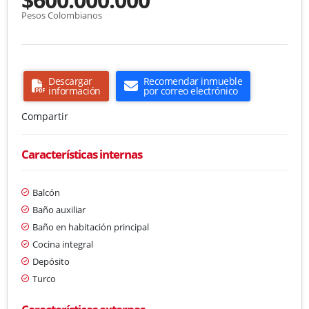
Pesos Colombianos
Descargar
Recomendar inmueble
información
por correo electrónico
Compartir
Características internas
Balcón
Baño auxiliar
Baño en habitación principal
Cocina integral
Depósito
Turco