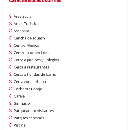
Características externas
Área Social
Áreas Turísticas
Ascensor
Cancha de squash
Centro Médico
Centros comerciales
Cerca a Jardines y Colegios
Cerca a restaurantes
Cerca a tiendas de barrio
Cerca zona urbana
Cochera / Garaje
Garaje
Gimnasio
Parqueadero visitantes
Parques cercanos
Piscina