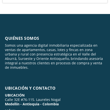
QUIÉNES SOMOS
Somos una agencia digital inmobiliaria especializada en
ventas de apartamentos, casas, lotes y fincas en zona
urbana y rural con presencia estratégica en el Valle del
Aburrá, Suroeste y Oriente Antioqueño, brindando asesoría
integral a nuestros clientes en procesos de compra y venta
de inmuebles.
UBICACIÓN Y CONTACTO
UBICACIÓN
Calle 32E #76-115. Laureles Nogal
Medellín - Antioquia - Colombia