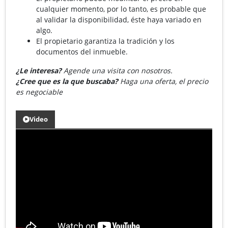
cualquier momento, por lo tanto, es probable que
al validar la disponibilidad, éste haya variado en
algo.
El propietario garantiza la tradición y los
documentos del inmueble.
¿Le interesa?
Agende una visita con nosotros.
¿Cree que es la que buscaba?
Haga una oferta, el precio
es negociable
Video