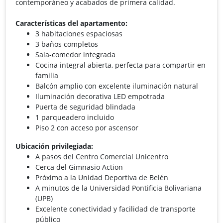
contemporáneo y acabados de primera calidad.
Características del apartamento:
3 habitaciones espaciosas
3 baños completos
Sala-comedor integrada
Cocina integral abierta, perfecta para compartir en
familia
Balcón amplio con excelente iluminación natural
Iluminación decorativa LED empotrada
Puerta de seguridad blindada
1 parqueadero incluido
Piso 2 con acceso por ascensor
Ubicación privilegiada:
A pasos del Centro Comercial Unicentro
Cerca del Gimnasio Action
Próximo a la Unidad Deportiva de Belén
A minutos de la Universidad Pontificia Bolivariana
(UPB)
Excelente conectividad y facilidad de transporte
público