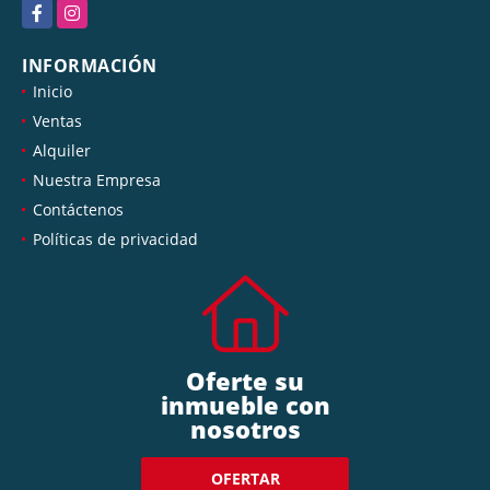
Facebook
Instagram
INFORMACIÓN
Inicio
Ventas
Alquiler
Nuestra Empresa
Contáctenos
Políticas de privacidad
Oferte su
inmueble con
nosotros
OFERTAR