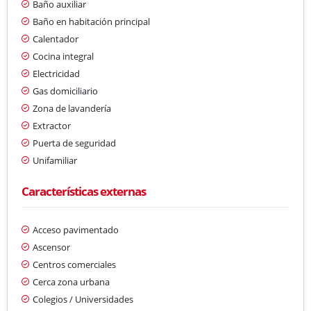
Baño auxiliar
Baño en habitación principal
Calentador
Cocina integral
Electricidad
Gas domiciliario
Zona de lavandería
Extractor
Puerta de seguridad
Unifamiliar
Características externas
Acceso pavimentado
Ascensor
Centros comerciales
Cerca zona urbana
Colegios / Universidades