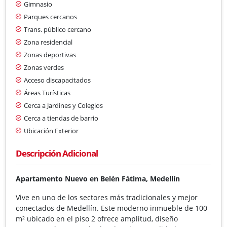
Gimnasio
Parques cercanos
Trans. público cercano
Zona residencial
Zonas deportivas
Zonas verdes
Acceso discapacitados
Áreas Turísticas
Cerca a Jardines y Colegios
Cerca a tiendas de barrio
Ubicación Exterior
Descripción Adicional
Apartamento Nuevo en Belén Fátima, Medellín
Vive en uno de los sectores más tradicionales y mejor
conectados de Medellín. Este moderno inmueble de 100
m² ubicado en el piso 2 ofrece amplitud, diseño