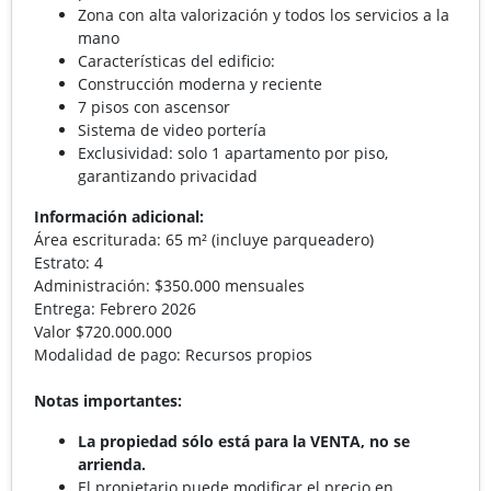
Zona con alta valorización y todos los servicios a la
mano
Características del edificio:
Construcción moderna y reciente
7 pisos con ascensor
Sistema de video portería
Exclusividad: solo 1 apartamento por piso,
garantizando privacidad
Información adicional:
Área escriturada: 65 m² (incluye parqueadero)
Estrato: 4
Administración: $350.000 mensuales
Entrega: Febrero 2026
Valor $720.000.000
Modalidad de pago: Recursos propios
Notas importantes:
La propiedad sólo está para la VENTA, no se
arrienda.
El propietario puede modificar el precio en