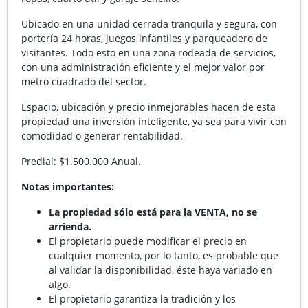
Ubicado en una unidad cerrada tranquila y segura, con
portería 24 horas, juegos infantiles y parqueadero de
visitantes. Todo esto en una zona rodeada de servicios,
con una administración eficiente y el mejor valor por
metro cuadrado del sector.
Espacio, ubicación y precio inmejorables hacen de esta
propiedad una inversión inteligente, ya sea para vivir con
comodidad o generar rentabilidad.
Predial: $1.500.000 Anual.
Notas importantes:
La propiedad sólo está para la VENTA, no se
arrienda.
El propietario puede modificar el precio en
cualquier momento, por lo tanto, es probable que
al validar la disponibilidad, éste haya variado en
algo.
El propietario garantiza la tradición y los