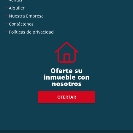
Alquiler
Nuestra Empresa
Contáctenos
Políticas de privacidad
Oferte su
inmueble con
nosotros
OFERTAR