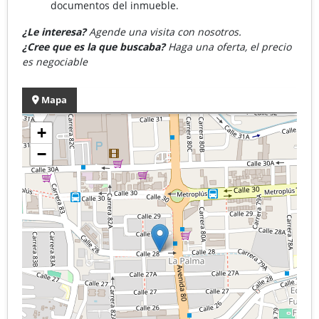
documentos del inmueble.
¿Le interesa?
Agende una visita con nosotros.
¿Cree que es la que buscaba?
Haga una oferta, el precio
es negociable
Mapa
+
−