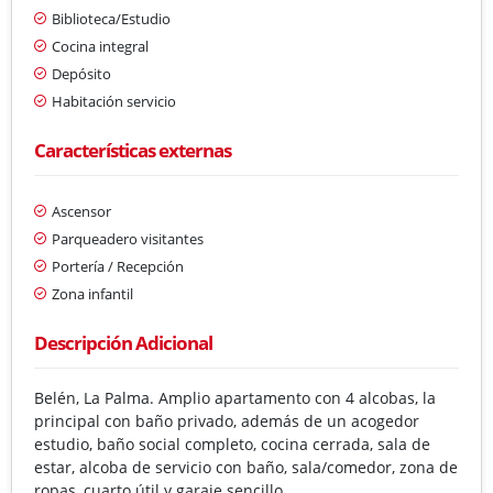
Biblioteca/Estudio
Cocina integral
Depósito
Habitación servicio
Características externas
Ascensor
Parqueadero visitantes
Portería / Recepción
Zona infantil
Descripción Adicional
Belén, La Palma. Amplio apartamento con 4 alcobas, la
principal con baño privado, además de un acogedor
estudio, baño social completo, cocina cerrada, sala de
estar, alcoba de servicio con baño, sala/comedor, zona de
ropas, cuarto útil y garaje sencillo.