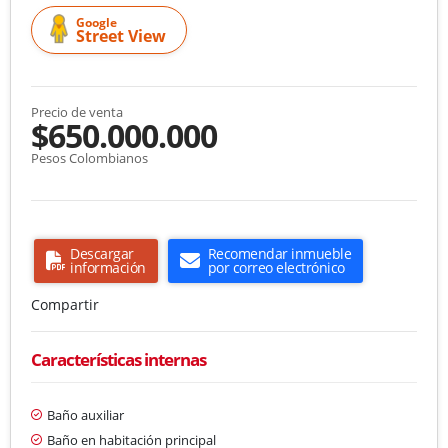
Google
Street View
Precio de venta
$650.000.000
Pesos Colombianos
Descargar
Recomendar inmueble
información
por correo electrónico
Compartir
Características internas
Baño auxiliar
Baño en habitación principal