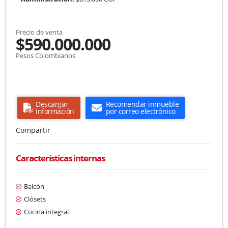
Precio de venta
$590.000.000
Pesos Colombianos
Descargar
Recomendar inmueble
información
por correo electrónico
Compartir
Características internas
Balcón
Clósets
Cocina integral