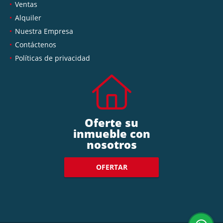
Ventas
Alquiler
Nuestra Empresa
Contáctenos
Políticas de privacidad
Oferte su
inmueble con
nosotros
OFERTAR