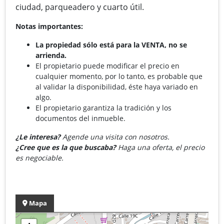
ciudad, parqueadero y cuarto útil.
Notas importantes:
La propiedad sólo está para la VENTA, no se
arrienda.
El propietario puede modificar el precio en
cualquier momento, por lo tanto, es probable que
al validar la disponibilidad, éste haya variado en
algo.
El propietario garantiza la tradición y los
documentos del inmueble.
¿Le interesa?
Agende una visita con nosotros.
¿Cree que es la que buscaba?
Haga una oferta, el precio
es negociable.
Mapa