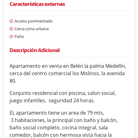
Características externas
Acceso pavimentado
Cerca zona urbana
Patio
Descripción Adicional
Apartamento en venta en Belén la palma Medellin,
cerca del centro comercial los Molinos, la avenida
80.
Conjunto residencial con piscina, salon social,
juego infantiles, seguridad 24 horas.
EL apartamento tiene un area de 79 mts,
3 habitaciones, la principal con baño y balcón,
baño social completo, cocina integral, sala
comedor, balcón con hermosa vista hacia la