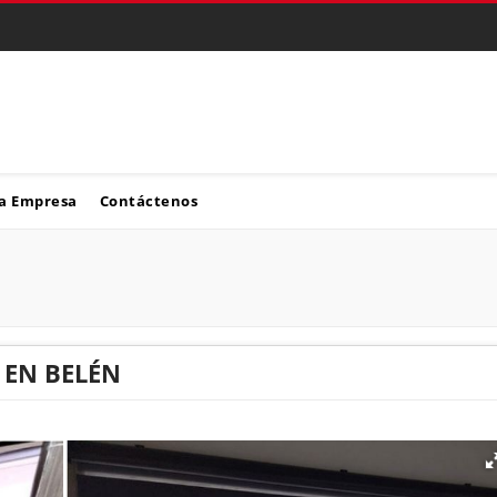
a Empresa
Contáctenos
 EN BELÉN