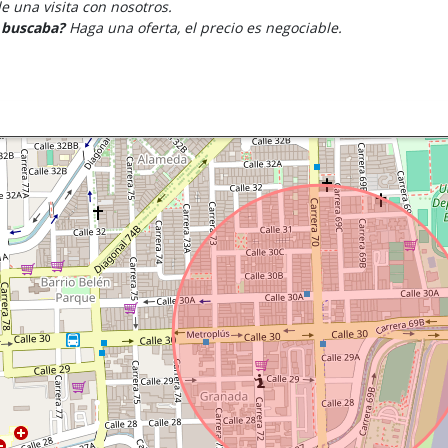
 una visita con nosotros.
e buscaba?
Haga una oferta, el precio es negociable.