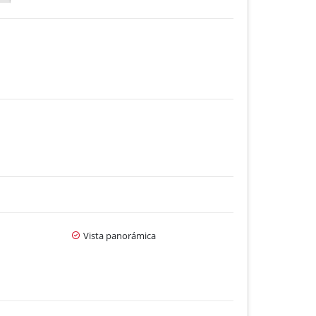
Vista panorámica