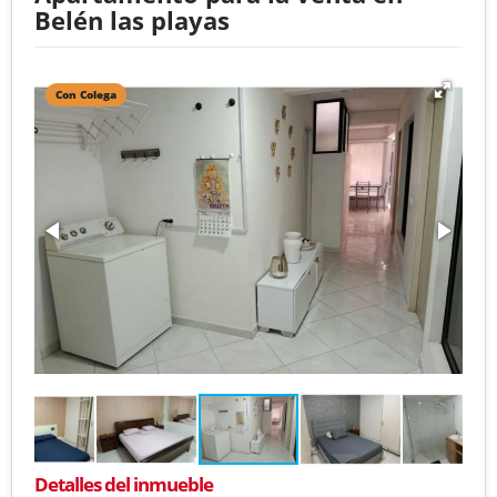
Belén las playas
Con Colega
Detalles del inmueble