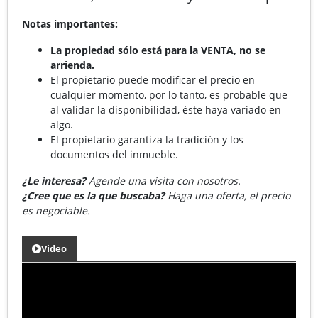
Notas importantes:
La propiedad sólo está para la VENTA, no se
arrienda.
El propietario puede modificar el precio en
cualquier momento, por lo tanto, es probable que
al validar la disponibilidad, éste haya variado en
algo.
El propietario garantiza la tradición y los
documentos del inmueble.
¿Le interesa?
Agende una visita con nosotros.
¿Cree que es la que buscaba?
Haga una oferta, el precio
es negociable.
Video