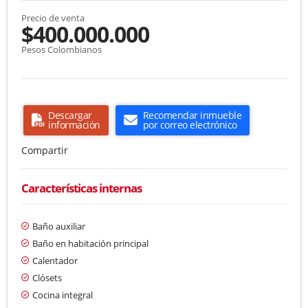
Precio de venta
$400.000.000
Pesos Colombianos
Descargar
Recomendar inmueble
información
por correo electrónico
Compartir
Características internas
Baño auxiliar
Baño en habitación principal
Calentador
Clósets
Cocina integral