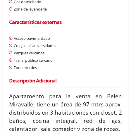
Gas domiciliario
Zona de lavandería
Características externas
Acceso pavimentado
Colegios / Universidades
Parques cercanos
Trans. público cercano
Zonas verdes
Descripción Adicional
Apartamento para la venta en Belen
Miravalle, tiene un área de 97 mtrs aprox,
distribuidos en 3 habitaciones con closet, 2
baños, cocina integral, red de gas,
calentador, sala comedor y zona de ropas.