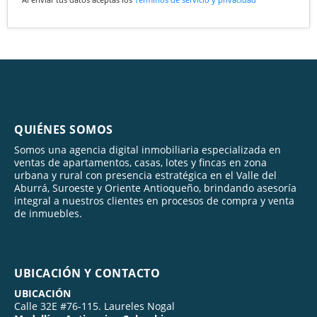
QUIÉNES SOMOS
Somos una agencia digital inmobiliaria especializada en
ventas de apartamentos, casas, lotes y fincas en zona
urbana y rural con presencia estratégica en el Valle del
Aburrá, Suroeste y Oriente Antioqueño, brindando asesoría
integral a nuestros clientes en procesos de compra y venta
de inmuebles.
UBICACIÓN Y CONTACTO
UBICACIÓN
Calle 32E #76-115. Laureles Nogal