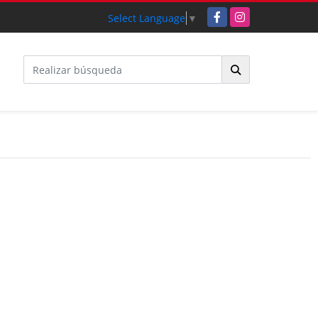
Facebook
Instagram
Select Language
▼