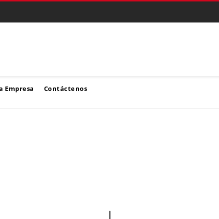
a Empresa
Contáctenos