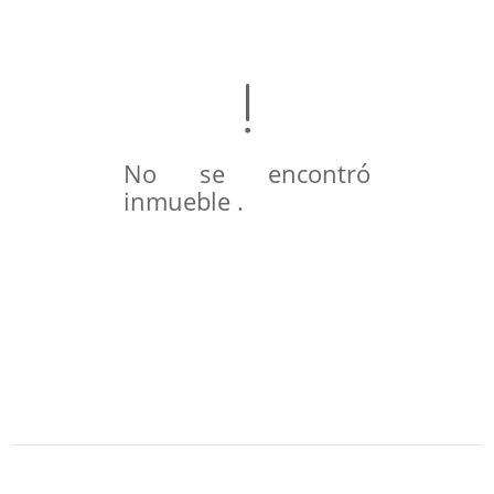
No se encontró
inmueble .