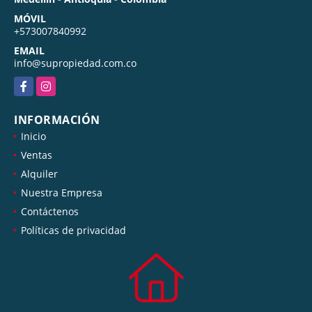
MÓVIL
+573007840992
EMAIL
info@supropiedad.com.co
Facebook
Instagram
INFORMACIÓN
Inicio
Ventas
Alquiler
Nuestra Empresa
Contáctenos
Políticas de privacidad