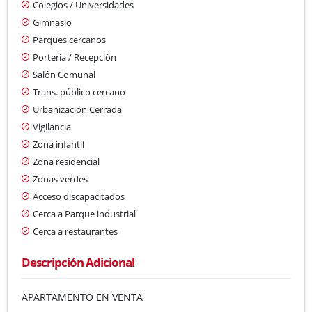
Colegios / Universidades
Gimnasio
Parques cercanos
Portería / Recepción
Salón Comunal
Trans. público cercano
Urbanización Cerrada
Vigilancia
Zona infantil
Zona residencial
Zonas verdes
Acceso discapacitados
Cerca a Parque industrial
Cerca a restaurantes
Descripción Adicional
APARTAMENTO EN VENTA