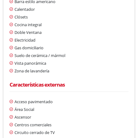
Barra estilo americano
Calentador
Clósets
Cocina integral
Doble Ventana
Electricidad
Gas domiciliario
Suelo de cerámica / mármol
Vista panorámica
Zona de lavandería
Características externas
Acceso pavimentado
Área Social
Ascensor
Centros comerciales
Circuito cerrado de TV