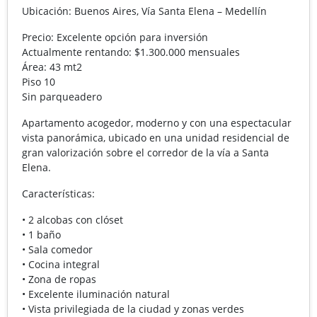
Ubicación: Buenos Aires, Vía Santa Elena – Medellín
Precio: Excelente opción para inversión
Actualmente rentando: $1.300.000 mensuales
Área: 43 mt2
Piso 10
Sin parqueadero
Apartamento acogedor, moderno y con una espectacular
vista panorámica, ubicado en una unidad residencial de
gran valorización sobre el corredor de la vía a Santa
Elena.
Características:
• 2 alcobas con clóset
• 1 baño
• Sala comedor
• Cocina integral
• Zona de ropas
• Excelente iluminación natural
• Vista privilegiada de la ciudad y zonas verdes