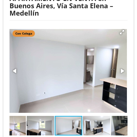
Buenos Aires, Vía Santa Elena –
Medellín
Con Colega