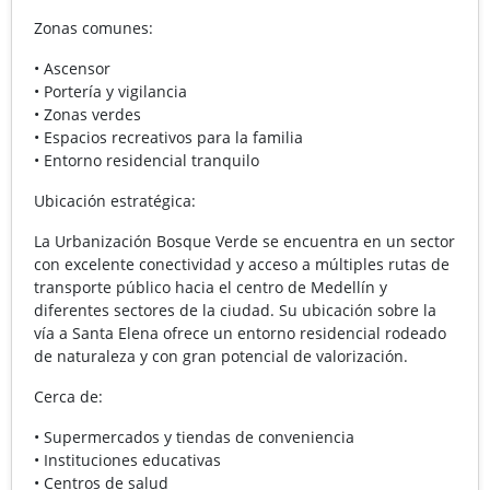
Zonas comunes:
• Ascensor
• Portería y vigilancia
• Zonas verdes
• Espacios recreativos para la familia
• Entorno residencial tranquilo
Ubicación estratégica:
La Urbanización Bosque Verde se encuentra en un sector
con excelente conectividad y acceso a múltiples rutas de
transporte público hacia el centro de Medellín y
diferentes sectores de la ciudad. Su ubicación sobre la
vía a Santa Elena ofrece un entorno residencial rodeado
de naturaleza y con gran potencial de valorización.
Cerca de:
• Supermercados y tiendas de conveniencia
• Instituciones educativas
• Centros de salud