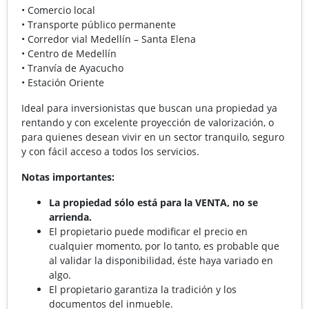
• Comercio local
• Transporte público permanente
• Corredor vial Medellín – Santa Elena
• Centro de Medellín
• Tranvía de Ayacucho
• Estación Oriente
Ideal para inversionistas que buscan una propiedad ya
rentando y con excelente proyección de valorización, o
para quienes desean vivir en un sector tranquilo, seguro
y con fácil acceso a todos los servicios.
Notas importantes:
La propiedad sólo está para la VENTA, no se
arrienda.
El propietario puede modificar el precio en
cualquier momento, por lo tanto, es probable que
al validar la disponibilidad, éste haya variado en
algo.
El propietario garantiza la tradición y los
documentos del inmueble.