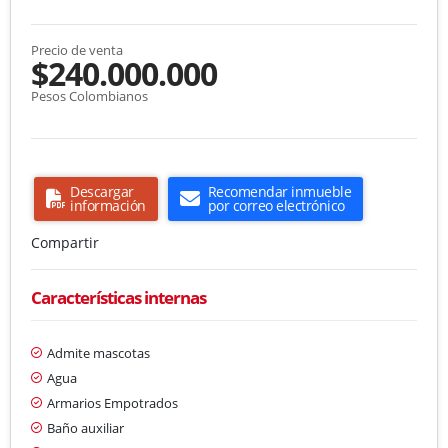
Precio de venta
$240.000.000
Pesos Colombianos
Descargar
Recomendar inmueble
información
por correo electrónico
Compartir
Características internas
Admite mascotas
Agua
Armarios Empotrados
Baño auxiliar