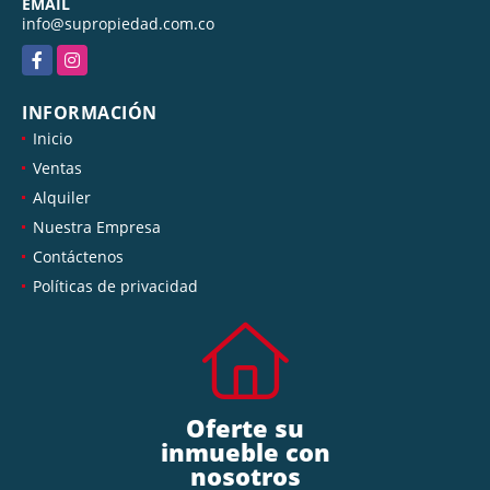
EMAIL
info@supropiedad.com.co
Facebook
Instagram
INFORMACIÓN
Inicio
Ventas
Alquiler
Nuestra Empresa
Contáctenos
Políticas de privacidad
Oferte su
inmueble con
nosotros