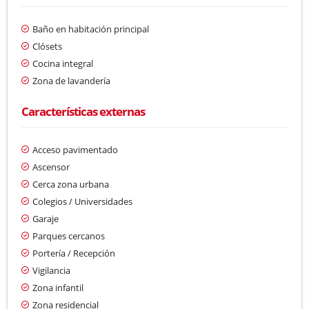
Baño en habitación principal
Clósets
Cocina integral
Zona de lavandería
Características externas
Acceso pavimentado
Ascensor
Cerca zona urbana
Colegios / Universidades
Garaje
Parques cercanos
Portería / Recepción
Vigilancia
Zona infantil
Zona residencial