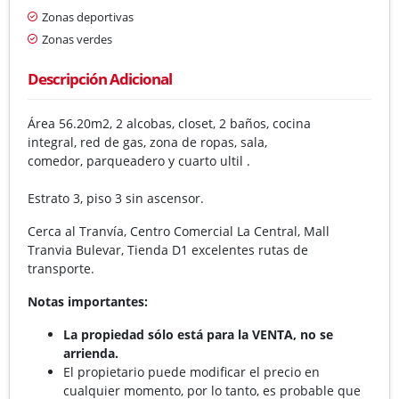
Zonas deportivas
Zonas verdes
Descripción Adicional
Área 56.20m2, 2 alcobas, closet, 2 baños, cocina
integral, red de gas, zona de ropas, sala,
comedor, parqueadero y cuarto ultil .
Estrato 3, piso 3 sin ascensor.
Cerca al Tranvía, Centro Comercial La Central, Mall
Tranvia Bulevar, Tienda D1 excelentes rutas de
transporte.
Notas importantes:
La propiedad sólo está para la VENTA, no se
arrienda.
El propietario puede modificar el precio en
cualquier momento, por lo tanto, es probable que