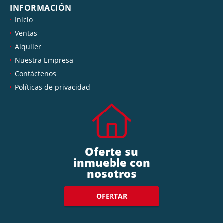
INFORMACIÓN
Inicio
Ventas
Alquiler
Nuestra Empresa
Contáctenos
Políticas de privacidad
Oferte su
inmueble con
nosotros
OFERTAR