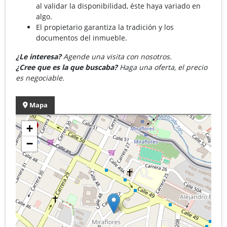
al validar la disponibilidad, éste haya variado en
algo.
El propietario garantiza la tradición y los
documentos del inmueble.
¿Le interesa?
Agende una visita con nosotros.
¿Cree que es la que buscaba?
Haga una oferta, el precio
es negociable.
Mapa
+
−