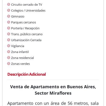
Circuito cerrado de TV
Colegios / Universidades
Gimnasio
Parques cercanos
Portería / Recepción
Trans. público cercano
Urbanización Cerrada
Vigilancia
Zona infantil
Zona residencial
Zonas verdes
Descripción Adicional
Venta de Apartamento en Buenos Aires,
Sector Miraflores
Apartamento con un área de 56 metros, sala