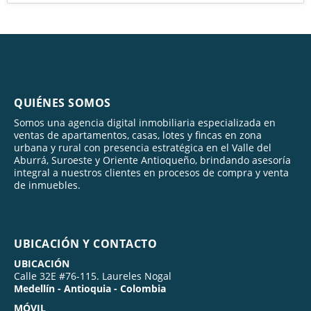
QUIÉNES SOMOS
Somos una agencia digital inmobiliaria especializada en
ventas de apartamentos, casas, lotes y fincas en zona
urbana y rural con presencia estratégica en el Valle del
Aburrá, Suroeste y Oriente Antioqueño, brindando asesoría
integral a nuestros clientes en procesos de compra y venta
de inmuebles.
UBICACIÓN Y CONTACTO
UBICACIÓN
Calle 32E #76-115. Laureles Nogal
Medellín - Antioquia - Colombia
MÓVIL