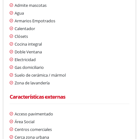
Admite mascotas
Agua
Armarios Empotrados
Calentador
Clósets
Cocina integral
Doble Ventana
Electricidad
Gas domiciliario
Suelo de cerámica / mármol
Zona de lavandería
Características externas
Acceso pavimentado
Área Social
Centros comerciales
Cerca zona urbana