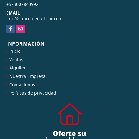
+573007840992
EMAIL
info@supropiedad.com.co
Facebook
Instagram
INFORMACIÓN
Inicio
Ventas
Alquiler
Nuestra Empresa
Contáctenos
Políticas de privacidad
Oferte su