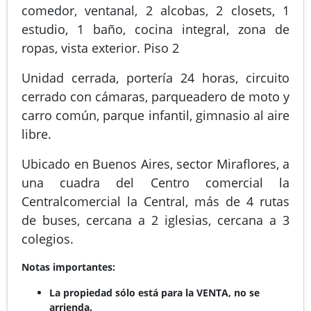
comedor, ventanal, 2 alcobas, 2 closets, 1
estudio, 1 baño, cocina integral, zona de
ropas, vista exterior. Piso 2
Unidad cerrada, portería 24 horas, circuito
cerrado con cámaras, parqueadero de moto y
carro común, parque infantil, gimnasio al aire
libre.
Ubicado en Buenos Aires, sector Miraflores, a
una cuadra del Centro comercial la
Centralcomercial la Central, más de 4 rutas
de buses, cercana a 2 iglesias, cercana a 3
colegios.
Notas importantes:
La propiedad sólo está para la VENTA, no se
arrienda.