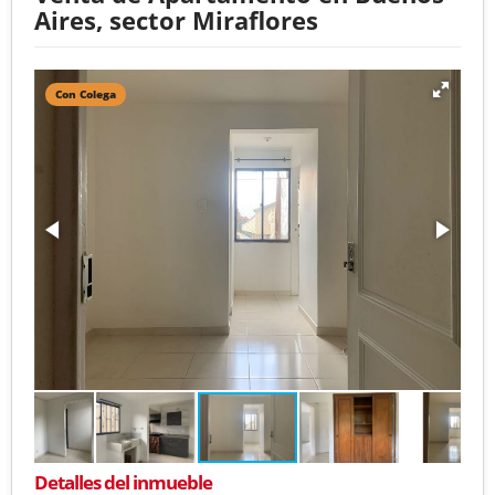
Aires, sector Miraflores
Con Colega
Detalles del inmueble