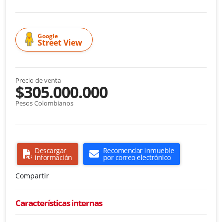
Google
Street View
Precio de venta
$305.000.000
Pesos Colombianos
Descargar
Recomendar inmueble
información
por correo electrónico
Compartir
Características internas