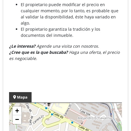
El propietario puede modificar el precio en
cualquier momento, por lo tanto, es probable que
al validar la disponibilidad, éste haya variado en
algo.
El propietario garantiza la tradición y los
documentos del inmueble.
¿Le interesa?
Agende una visita con nosotros.
¿Cree que es la que buscaba?
Haga una oferta, el precio
es negociable.
Mapa
+
−