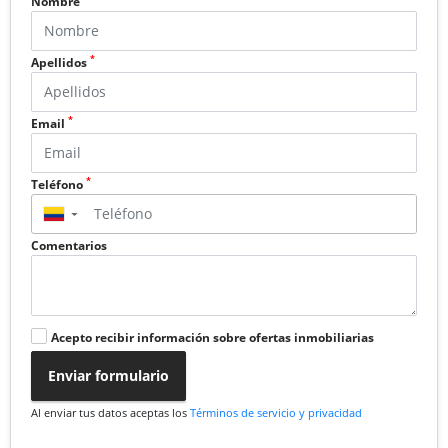
Nombre
*
Apellidos
*
Email
*
Teléfono
▼
Comentarios
Acepto recibir información sobre ofertas inmobiliarias
Enviar formulario
Al enviar tus datos aceptas los
Términos de servicio y privacidad