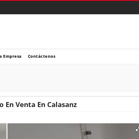
a Empresa
Contáctenos
 En Venta En Calasanz