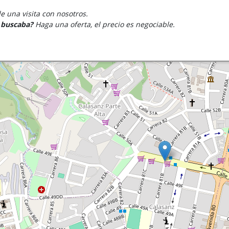
 una visita con nosotros.
e buscaba?
Haga una oferta, el precio es negociable.