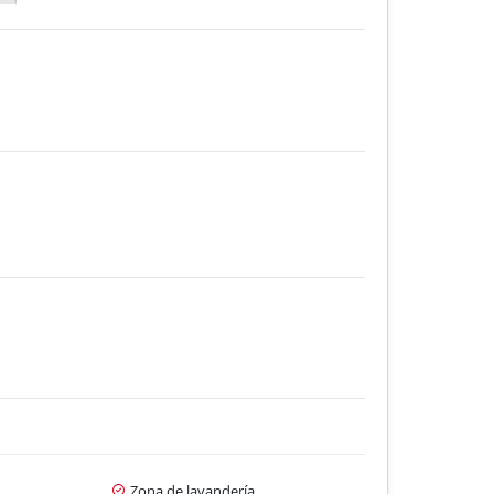
Zona de lavandería