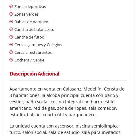
Zonas deportivas
Zonas verdes
Bahias de parqueo
Cancha de baloncesto
Cancha de futbol
Cerca a Jardines y Colegios
Cerca a restaurantes
Cochera / Garaje
Descripción Adicional
Apartamento en venta en Calasanz, Medellín. Consta de
3 habitaciones, la alcoba principal cuenta con baño y
vestier, baño social, cocina integral con barra estilo
americano, red de gas, zona de ropas, sala comedor,
estudio, balcón, cuarto útil y parqueadero.
La unidad cuenta con ascensor, piscina semiolímpica,
turco, salón social, sala de estudio, sala para invitados,