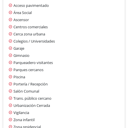
Acceso pavimentado
Área Social
Ascensor
Centros comerciales
Cerca zona urbana
Colegios / Universidades
Garaje
Gimnasio
Parqueadero visitantes
Parques cercanos
Piscina
Portería / Recepción
Salón Comunal
Trans. público cercano
Urbanización Cerrada
Vigilancia
Zona infantil
Zona residencial