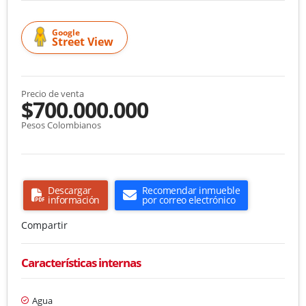
Google
Street View
Precio de venta
$700.000.000
Pesos Colombianos
Descargar
Recomendar inmueble
información
por correo electrónico
Compartir
Características internas
Agua