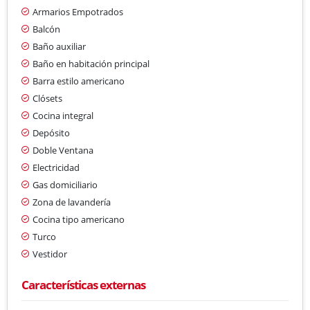
Armarios Empotrados
Balcón
Baño auxiliar
Baño en habitación principal
Barra estilo americano
Clósets
Cocina integral
Depósito
Doble Ventana
Electricidad
Gas domiciliario
Zona de lavandería
Cocina tipo americano
Turco
Vestidor
Características externas