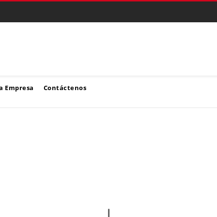
a Empresa
Contáctenos