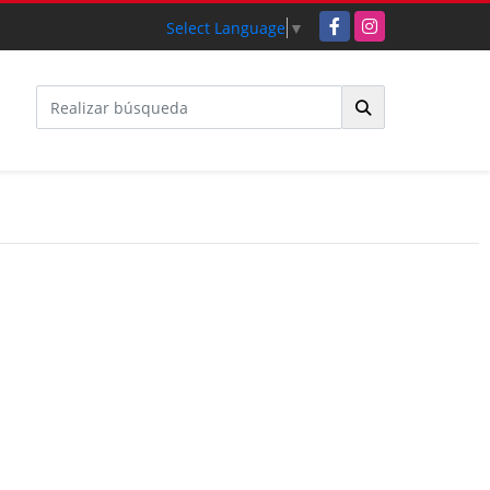
Facebook
Instagram
Select Language
▼