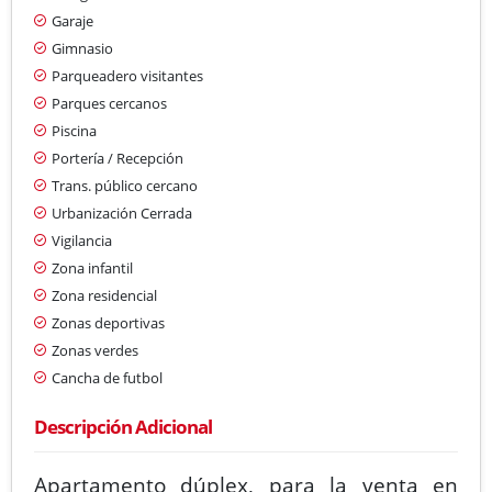
Garaje
Gimnasio
Parqueadero visitantes
Parques cercanos
Piscina
Portería / Recepción
Trans. público cercano
Urbanización Cerrada
Vigilancia
Zona infantil
Zona residencial
Zonas deportivas
Zonas verdes
Cancha de futbol
Descripción Adicional
Apartamento dúplex, para la venta en