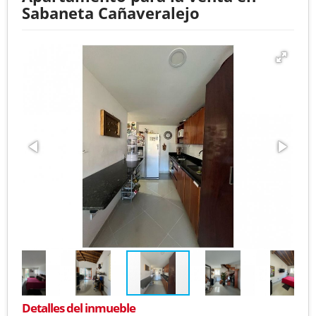
Sabaneta Cañaveralejo
Detalles del inmueble