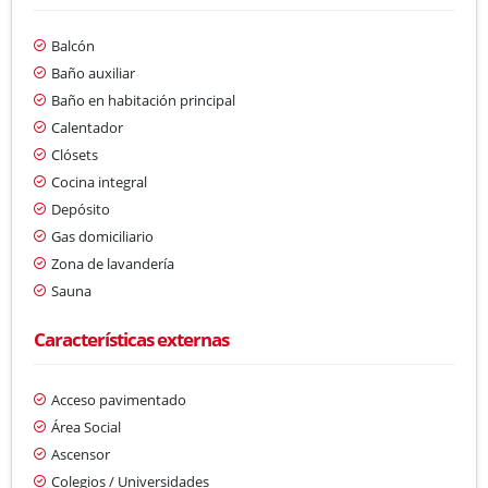
Balcón
Baño auxiliar
Baño en habitación principal
Calentador
Clósets
Cocina integral
Depósito
Gas domiciliario
Zona de lavandería
Sauna
Características externas
Acceso pavimentado
Área Social
Ascensor
Colegios / Universidades