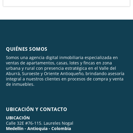
QUIÉNES SOMOS
Somos una agencia digital inmobiliaria especializada en
ventas de apartamentos, casas, lotes y fincas en zona
urbana y rural con presencia estratégica en el Valle del
Aburrá, Suroeste y Oriente Antioqueño, brindando asesoría
integral a nuestros clientes en procesos de compra y venta
de inmuebles.
UBICACIÓN Y CONTACTO
UBICACIÓN
Calle 32E #76-115. Laureles Nogal
Medellín - Antioquia - Colombia