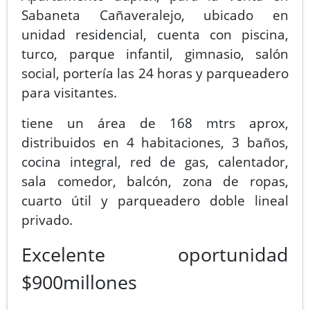
Sabaneta Cañaveralejo, ubicado en
unidad residencial, cuenta con piscina,
turco, parque infantil, gimnasio, salón
social, portería las 24 horas y parqueadero
para visitantes.
tiene un área de 168 mtrs aprox,
distribuidos en 4 habitaciones, 3 baños,
cocina integral, red de gas, calentador,
sala comedor, balcón, zona de ropas,
cuarto útil y parqueadero doble lineal
privado.
Excelente oportunidad
$
900
millones