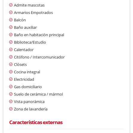
Admite mascotas
Armarios Empotrados
Balcón
Baño auxiliar
Baño en habitación principal
Biblioteca/Estudio
Calentador
Citófono / Intercomunicador
Clósets
Cocina integral
Electricidad
Gas domiciliario
Suelo de cerámica / mármol
Vista panorámica
Zona de lavandería
Características externas