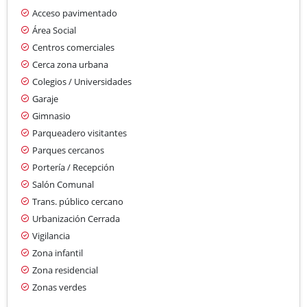
Acceso pavimentado
Área Social
Centros comerciales
Cerca zona urbana
Colegios / Universidades
Garaje
Gimnasio
Parqueadero visitantes
Parques cercanos
Portería / Recepción
Salón Comunal
Trans. público cercano
Urbanización Cerrada
Vigilancia
Zona infantil
Zona residencial
Zonas verdes