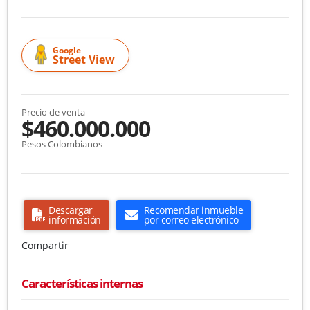
Google
Street View
Precio de venta
$460.000.000
Pesos Colombianos
Descargar
Recomendar inmueble
información
por correo electrónico
Compartir
Características internas