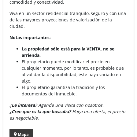
comodidad y conectividad.
Viva en un sector residencial tranquilo, seguro y con una
de las mayores proyecciones de valorización de la
ciudad.
Notas importantes:
La propiedad sólo está para la VENTA, no se
arrienda.
El propietario puede modificar el precio en
cualquier momento, por lo tanto, es probable que
al validar la disponibilidad, éste haya variado en
algo.
El propietario garantiza la tradición y los
documentos del inmueble.
¿Le interesa?
Agende una visita con nosotros.
¿Cree que es la que buscaba?
Haga una oferta, el precio
es negociable.
Mapa