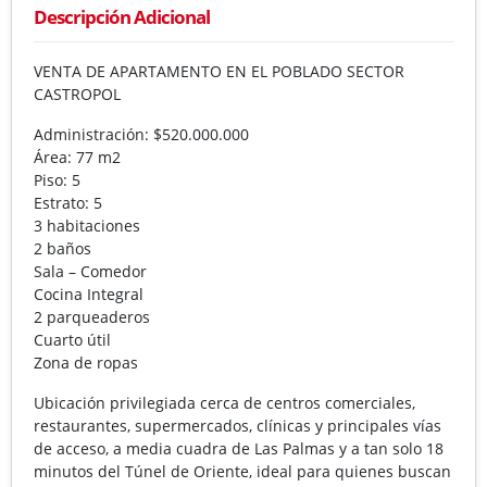
Descripción Adicional
VENTA DE APARTAMENTO EN EL POBLADO SECTOR
CASTROPOL
Administración: $520.000.000
Área: 77 m2
Piso: 5
Estrato: 5
3 habitaciones
2 baños
Sala – Comedor
Cocina Integral
2 parqueaderos
Cuarto útil
Zona de ropas
Ubicación privilegiada cerca de centros comerciales,
restaurantes, supermercados, clínicas y principales vías
de acceso, a media cuadra de Las Palmas y a tan solo 18
minutos del Túnel de Oriente, ideal para quienes buscan