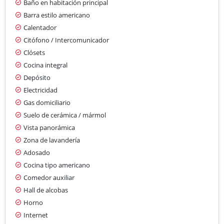
Baño en habitación principal
Barra estilo americano
Calentador
Citófono / Intercomunicador
Clósets
Cocina integral
Depósito
Electricidad
Gas domiciliario
Suelo de cerámica / mármol
Vista panorámica
Zona de lavandería
Adosado
Cocina tipo americano
Comedor auxiliar
Hall de alcobas
Horno
Internet