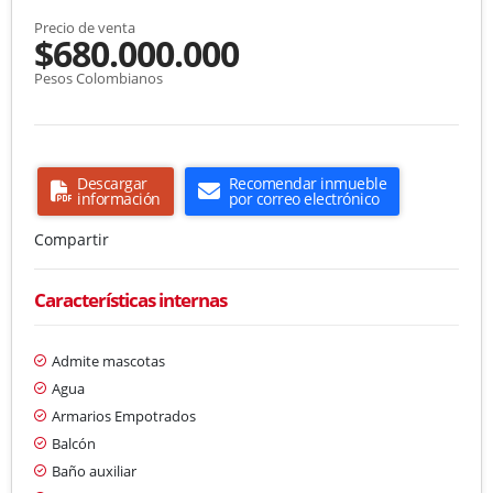
Precio de venta
$680.000.000
Pesos Colombianos
Descargar
Recomendar inmueble
información
por correo electrónico
Compartir
Características internas
Admite mascotas
Agua
Armarios Empotrados
Balcón
Baño auxiliar