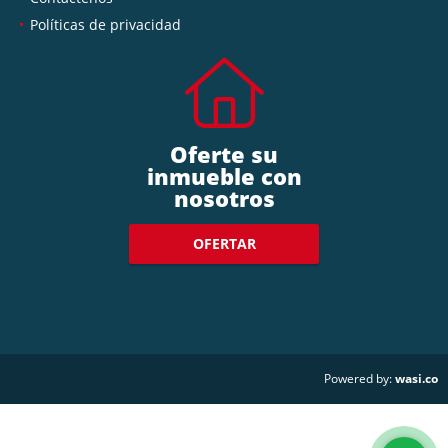
Políticas de privacidad
Oferte su
inmueble con
nosotros
OFERTAR
wasi.co
Powered by: