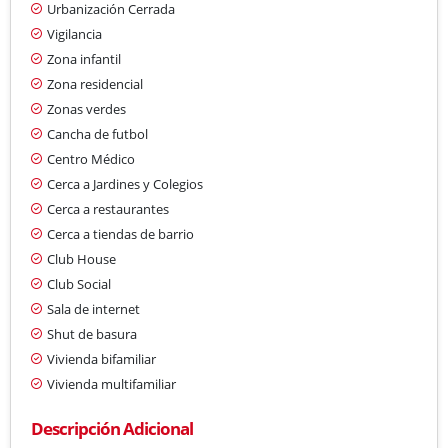
Urbanización Cerrada
Vigilancia
Zona infantil
Zona residencial
Zonas verdes
Cancha de futbol
Centro Médico
Cerca a Jardines y Colegios
Cerca a restaurantes
Cerca a tiendas de barrio
Club House
Club Social
Sala de internet
Shut de basura
Vivienda bifamiliar
Vivienda multifamiliar
Descripción Adicional