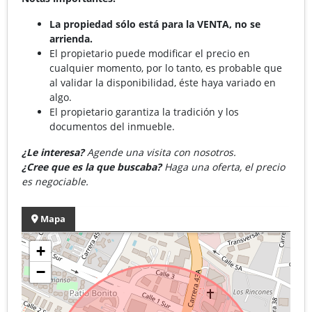
La propiedad sólo está para la VENTA, no se
arrienda.
El propietario puede modificar el precio en
cualquier momento, por lo tanto, es probable que
al validar la disponibilidad, éste haya variado en
algo.
El propietario garantiza la tradición y los
documentos del inmueble.
¿Le interesa?
Agende una visita con nosotros.
¿Cree que es la que buscaba?
Haga una oferta, el precio
es negociable.
Mapa
+
−