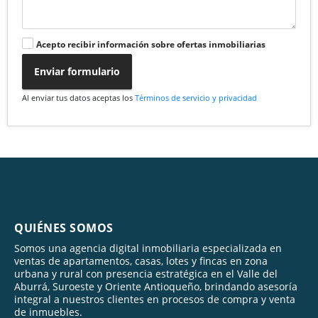
Acepto recibir información sobre ofertas inmobiliarias
Enviar formulario
Al enviar tus datos aceptas los
Términos de servicio y privacidad
QUIÉNES SOMOS
Somos una agencia digital inmobiliaria especializada en
ventas de apartamentos, casas, lotes y fincas en zona
urbana y rural con presencia estratégica en el Valle del
Aburrá, Suroeste y Oriente Antioqueño, brindando asesoría
integral a nuestros clientes en procesos de compra y venta
de inmuebles.