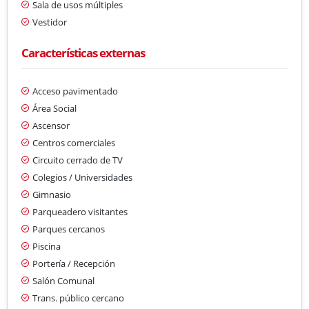
Sala de usos múltiples
Vestidor
Características externas
Acceso pavimentado
Área Social
Ascensor
Centros comerciales
Circuito cerrado de TV
Colegios / Universidades
Gimnasio
Parqueadero visitantes
Parques cercanos
Piscina
Portería / Recepción
Salón Comunal
Trans. público cercano