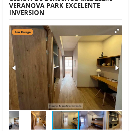
VERANOVA PARK EXCELENTE
INVERSION
Con Colega