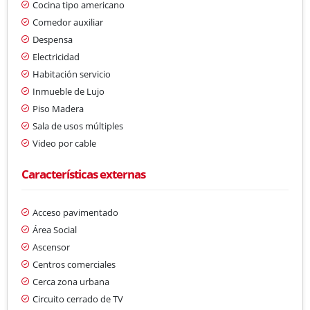
Cocina tipo americano
Comedor auxiliar
Despensa
Electricidad
Habitación servicio
Inmueble de Lujo
Piso Madera
Sala de usos múltiples
Video por cable
Características externas
Acceso pavimentado
Área Social
Ascensor
Centros comerciales
Cerca zona urbana
Circuito cerrado de TV