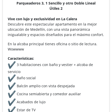
Parqueaderos 3, 1 Sencillo y otro Doble Lineal
Útiles 2
Vive con lujo y exclusividad en La Calera
Descubre este espectacular apartamento en la mejor
ubicación de Medellín, con una vista panorámica
inigualable y espacios diseñados para el máximo confort.
En la alcoba principal tienes oficina o sitio de lectura.
Wowwww
Características:
3 habitaciones con baño y vestier + alcoba de
servicio
Baño social
Balcón amplio con vista despejada
Cocina semiabierta y comedor auxiliar
Acabados de lujo
Estar de TV