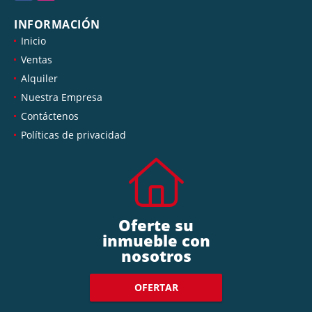
INFORMACIÓN
Inicio
Ventas
Alquiler
Nuestra Empresa
Contáctenos
Políticas de privacidad
Oferte su
inmueble con
nosotros
OFERTAR