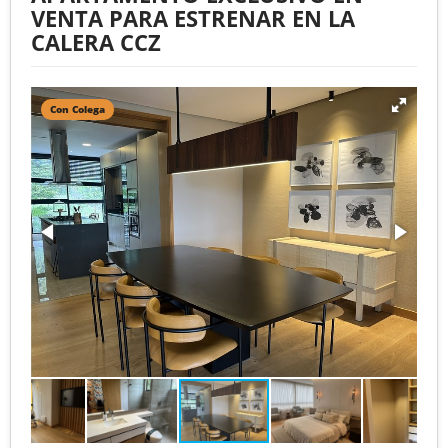
VENTA PARA ESTRENAR EN LA
CALERA CCZ
Con Colega