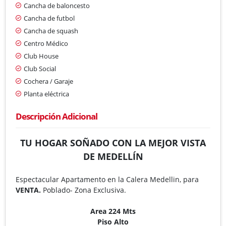
Cancha de baloncesto
Cancha de futbol
Cancha de squash
Centro Médico
Club House
Club Social
Cochera / Garaje
Planta eléctrica
Descripción Adicional
TU HOGAR SOÑADO CON LA MEJOR VISTA
DE MEDELLÍN
​Espectacular Apartamento en la Calera Medellin, para
VENTA.
Poblado- Zona Exclusiva.
Area 224 Mts
Piso Alto