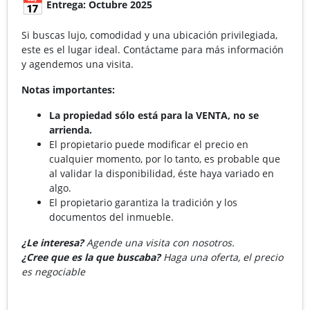
Entrega: Octubre 2025
Si buscas lujo, comodidad y una ubicación privilegiada,
este es el lugar ideal. Contáctame para más información
y agendemos una visita.
Notas importantes:
La propiedad sólo está para la VENTA, no se
arrienda.
El propietario puede modificar el precio en
cualquier momento, por lo tanto, es probable que
al validar la disponibilidad, éste haya variado en
algo.
El propietario garantiza la tradición y los
documentos del inmueble.
¿Le interesa?
Agende una visita con nosotros.
¿Cree que es la que buscaba?
Haga una oferta, el precio
es negociable