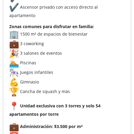
Ascensor privado con acceso directo al
apartamento
Zonas comunes para disfrutar en familia:
1500 m² de espacios de bienestar
3 coworking
3 salones de eventos
Piscinas
Juegos infantiles
Gimnasio
Cancha de squash y más
Unidad exclusiva con 3 torres y solo 54
apartamentos por torre
Administración: $3.500 por m²