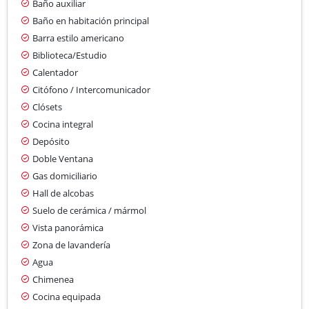
Baño auxiliar
Baño en habitación principal
Barra estilo americano
Biblioteca/Estudio
Calentador
Citófono / Intercomunicador
Clósets
Cocina integral
Depósito
Doble Ventana
Gas domiciliario
Hall de alcobas
Suelo de cerámica / mármol
Vista panorámica
Zona de lavandería
Agua
Chimenea
Cocina equipada