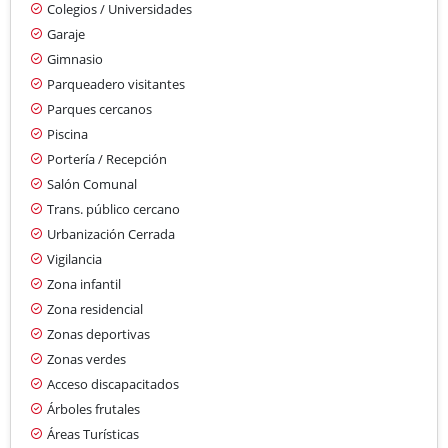
Colegios / Universidades
Garaje
Gimnasio
Parqueadero visitantes
Parques cercanos
Piscina
Portería / Recepción
Salón Comunal
Trans. público cercano
Urbanización Cerrada
Vigilancia
Zona infantil
Zona residencial
Zonas deportivas
Zonas verdes
Acceso discapacitados
Árboles frutales
Áreas Turísticas