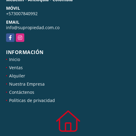
MÓVIL
+573007840992
EMAIL
info@supropiedad.com.co
Facebook
Instagram
INFORMACIÓN
Inicio
Ventas
Alquiler
Nuestra Empresa
Contáctenos
Políticas de privacidad