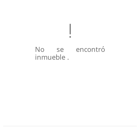
No se encontró
inmueble .