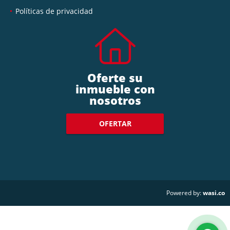
Políticas de privacidad
Oferte su
inmueble con
nosotros
OFERTAR
wasi.co
Powered by: