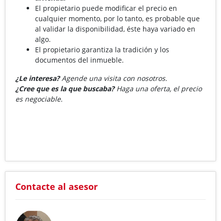
El propietario puede modificar el precio en
cualquier momento, por lo tanto, es probable que
al validar la disponibilidad, éste haya variado en
algo.
El propietario garantiza la tradición y los
documentos del inmueble.
¿Le interesa?
Agende una visita con nosotros.
¿Cree que es la que buscaba?
Haga una oferta, el precio
es negociable.
Contacte al asesor