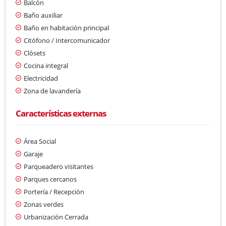
Balcón
Baño auxiliar
Baño en habitación principal
Citófono / Intercomunicador
Clósets
Cocina integral
Electricidad
Zona de lavandería
Características externas
Área Social
Garaje
Parqueadero visitantes
Parques cercanos
Portería / Recepción
Zonas verdes
Urbanización Cerrada