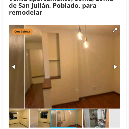
de San Julián, Poblado, para
remodelar
Con Colega