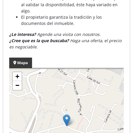
al validar la disponibilidad, éste haya variado en
algo.
El propietario garantiza la tradición y los
documentos del inmueble.
¿Le interesa?
Agende una visita con nosotros.
¿Cree que es la que buscaba?
Haga una oferta, el precio
es negociable.
Mapa
+
−