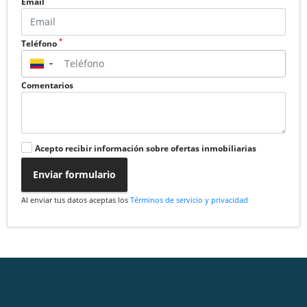
Email
*
Teléfono
▼
Comentarios
Acepto recibir información sobre ofertas inmobiliarias
Enviar formulario
Al enviar tus datos aceptas los
Términos de servicio y privacidad