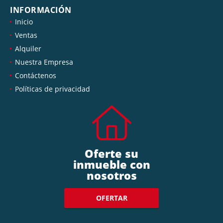
INFORMACIÓN
Inicio
Ventas
Alquiler
Nuestra Empresa
Contáctenos
Políticas de privacidad
Oferte su
inmueble con
nosotros
OFERTAR