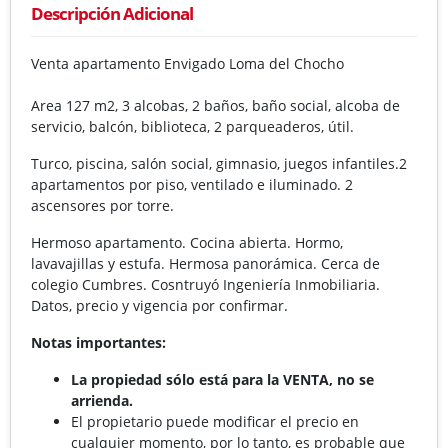
Descripción Adicional
Venta apartamento Envigado Loma del Chocho
Area 127 m2, 3 alcobas, 2 baños, baño social, alcoba de
servicio, balcón, biblioteca, 2 parqueaderos, útil.
Turco, piscina, salón social, gimnasio, juegos infantiles.2
apartamentos por piso, ventilado e iluminado. 2
ascensores por torre.
Hermoso apartamento. Cocina abierta. Hormo,
lavavajillas y estufa. Hermosa panorámica. Cerca de
colegio Cumbres. Cosntruyó Ingeniería Inmobiliaria.
Datos, precio y vigencia por confirmar.
Notas importantes:
La propiedad sólo está para la VENTA, no se
arrienda.
El propietario puede modificar el precio en
cualquier momento, por lo tanto, es probable que