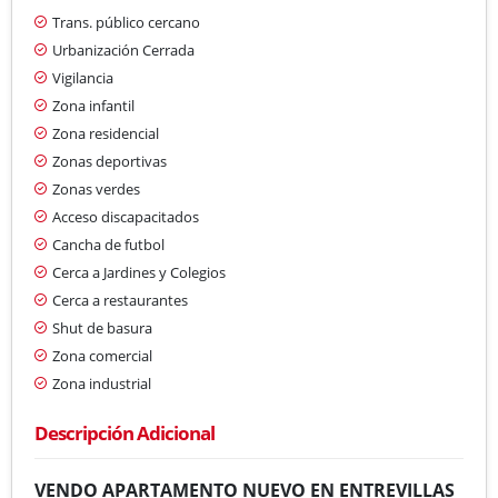
Trans. público cercano
Urbanización Cerrada
Vigilancia
Zona infantil
Zona residencial
Zonas deportivas
Zonas verdes
Acceso discapacitados
Cancha de futbol
Cerca a Jardines y Colegios
Cerca a restaurantes
Shut de basura
Zona comercial
Zona industrial
Descripción Adicional
VENDO APARTAMENTO NUEVO EN ENTREVILLAS