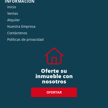
INFORMACIÓN
Inicio
Ventas
Alquiler
Nuestra Empresa
Contáctenos
Políticas de privacidad
Oferte su
inmueble con
nosotros
OFERTAR