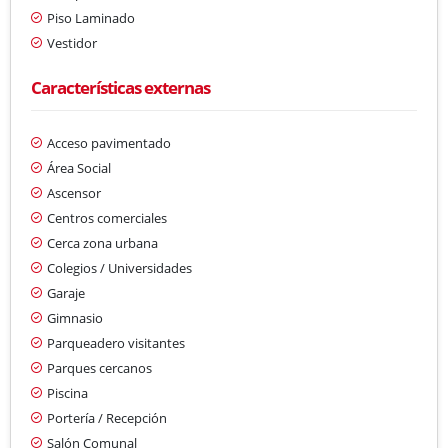
Piso Laminado
Vestidor
Características externas
Acceso pavimentado
Área Social
Ascensor
Centros comerciales
Cerca zona urbana
Colegios / Universidades
Garaje
Gimnasio
Parqueadero visitantes
Parques cercanos
Piscina
Portería / Recepción
Salón Comunal