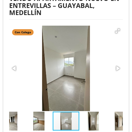
ENTREVILLAS – GUAYABAL,
MEDELLÍN
Con Colega