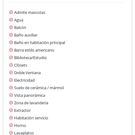
Admite mascotas
Agua
Balcón
Baño auxiliar
Baño en habitación principal
Barra estilo americano
Biblioteca/Estudio
Clósets
Doble Ventana
Electricidad
Suelo de cerámica / mármol
Vista panorámica
Zona de lavandería
Extractor
Habitación servicio
Horno
Lavaplatos