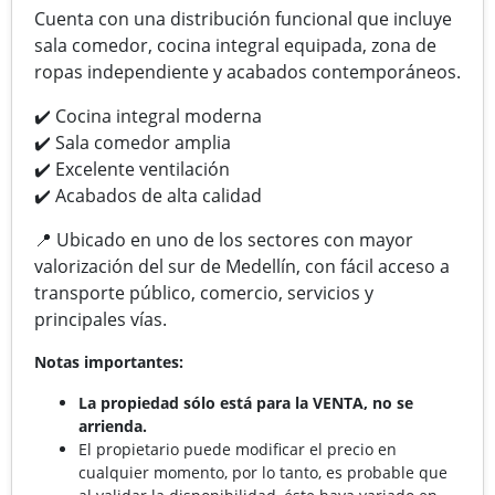
Cuenta con una distribución funcional que incluye
sala comedor, cocina integral equipada, zona de
ropas independiente y acabados contemporáneos.
✔️
Cocina integral moderna
✔️
Sala comedor amplia
✔️
Excelente ventilación
✔️
Acabados de alta calidad
📍
Ubicado en uno de los sectores con mayor
valorización del sur de Medellín, con fácil acceso a
transporte público, comercio, servicios y
principales vías.
Notas importantes:
La propiedad sólo está para la VENTA, no se
arrienda.
El propietario puede modificar el precio en
cualquier momento, por lo tanto, es probable que