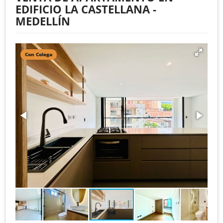
EDIFICIO LA CASTELLANA -
MEDELLÍN
Con Colega