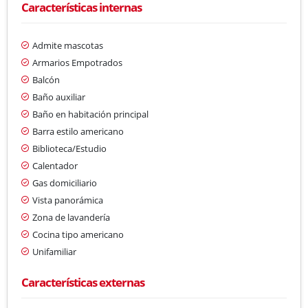
Características internas
Admite mascotas
Armarios Empotrados
Balcón
Baño auxiliar
Baño en habitación principal
Barra estilo americano
Biblioteca/Estudio
Calentador
Gas domiciliario
Vista panorámica
Zona de lavandería
Cocina tipo americano
Unifamiliar
Características externas