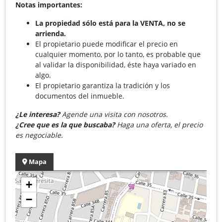
Notas importantes:
La propiedad sólo está para la VENTA, no se
arrienda.
El propietario puede modificar el precio en
cualquier momento, por lo tanto, es probable que
al validar la disponibilidad, éste haya variado en
algo.
El propietario garantiza la tradición y los
documentos del inmueble.
¿Le interesa?
Agende una visita con nosotros.
¿Cree que es la que buscaba?
Haga una oferta, el precio
es negociable.
Mapa
+
−