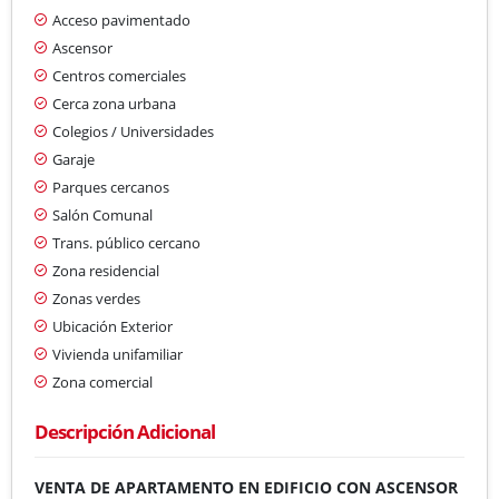
Acceso pavimentado
Ascensor
Centros comerciales
Cerca zona urbana
Colegios / Universidades
Garaje
Parques cercanos
Salón Comunal
Trans. público cercano
Zona residencial
Zonas verdes
Ubicación Exterior
Vivienda unifamiliar
Zona comercial
Descripción Adicional
VENTA DE APARTAMENTO EN EDIFICIO CON ASCENSOR