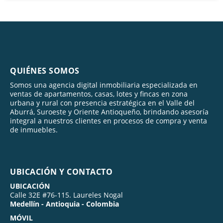
QUIÉNES SOMOS
Somos una agencia digital inmobiliaria especializada en
ventas de apartamentos, casas, lotes y fincas en zona
urbana y rural con presencia estratégica en el Valle del
Aburrá, Suroeste y Oriente Antioqueño, brindando asesoría
integral a nuestros clientes en procesos de compra y venta
de inmuebles.
UBICACIÓN Y CONTACTO
UBICACIÓN
Calle 32E #76-115. Laureles Nogal
Medellín - Antioquia - Colombia
MÓVIL