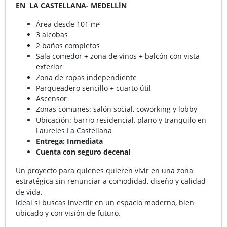
EN LA CASTELLANA- MEDELLÍN
Área desde 101 m²
3 alcobas
2 baños completos
Sala comedor + zona de vinos + balcón con vista
exterior
Zona de ropas independiente
Parqueadero sencillo + cuarto útil
Ascensor
Zonas comunes: salón social, coworking y lobby
Ubicación: barrio residencial, plano y tranquilo en
Laureles La Castellana
Entrega: Inmediata
Cuenta con seguro decenal
Un proyecto para quienes quieren vivir en una zona
estratégica sin renunciar a comodidad, diseño y calidad
de vida.
Ideal si buscas invertir en un espacio moderno, bien
ubicado y con visión de futuro.