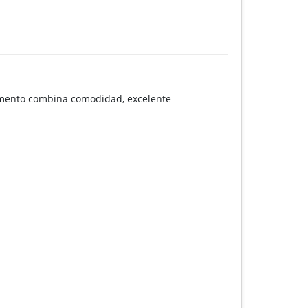
mento combina comodidad, excelente