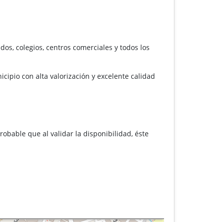
dos, colegios, centros comerciales y todos los
pio con alta valorización y excelente calidad
robable que al validar la disponibilidad, éste