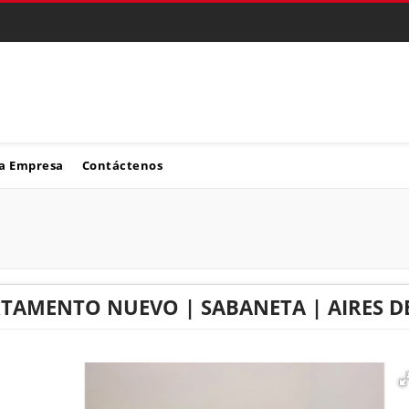
a Empresa
Contáctenos
TAMENTO NUEVO | SABANETA | AIRES DE