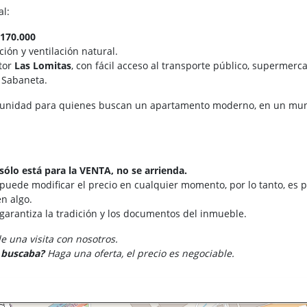
al:
170.000
ión y ventilación natural.
tor
Las Lomitas
, con fácil acceso al transporte público, supermerca
e Sabaneta.
unidad para quienes buscan un apartamento moderno, en un munici
sólo está para la VENTA, no se arrienda.
 puede modificar el precio en cualquier momento, por lo tanto, es p
n algo.
 garantiza la tradición y los documentos del inmueble.
 una visita con nosotros.
e buscaba?
Haga una oferta, el precio es negociable.