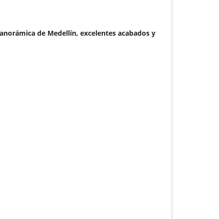
panorámica de Medellín, excelentes acabados y