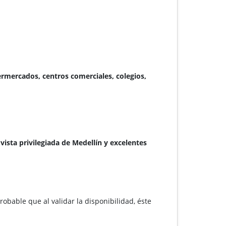
permercados, centros comerciales, colegios,
ista privilegiada de Medellín y excelentes
robable que al validar la disponibilidad, éste