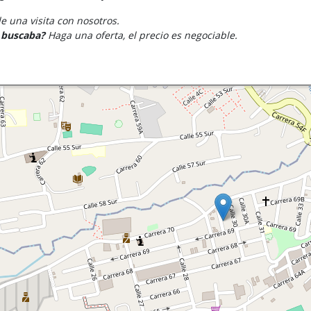
 una visita con nosotros.
e buscaba?
Haga una oferta, el precio es negociable.