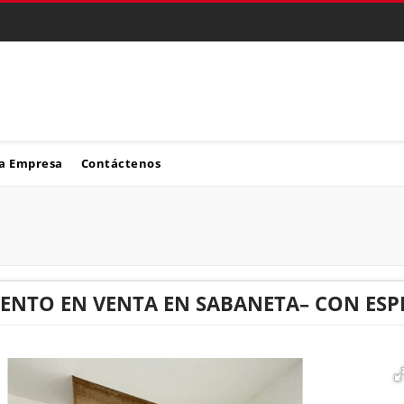
a Empresa
Contáctenos
ENTO EN VENTA EN SABANETA– CON ESP