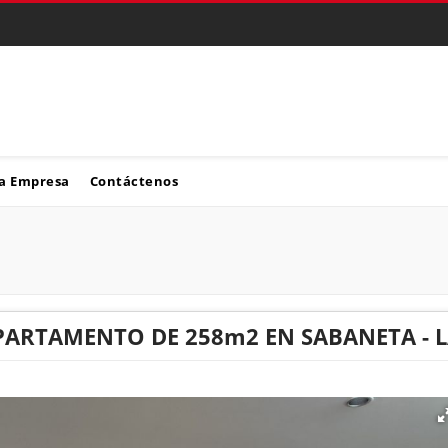
a Empresa
Contáctenos
PARTAMENTO DE 258m2 EN SABANETA - 