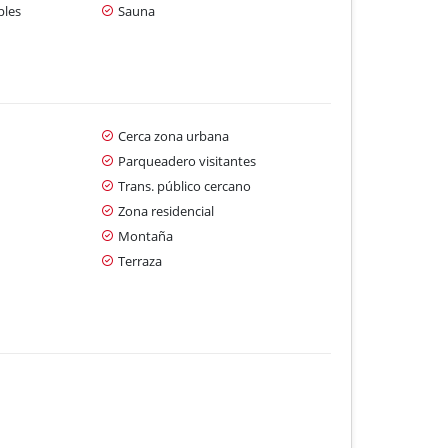
ples
Sauna
Cerca zona urbana
Parqueadero visitantes
Trans. público cercano
Zona residencial
Montaña
Terraza