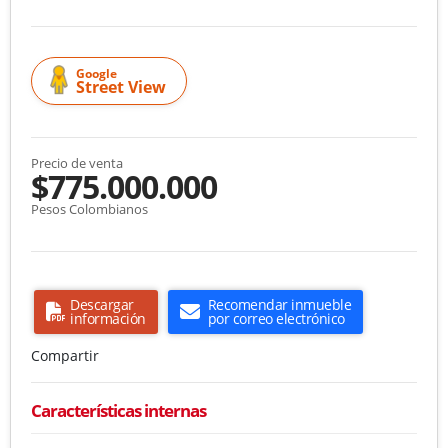
Google
Street View
Precio de venta
$775.000.000
Pesos Colombianos
Descargar
Recomendar inmueble
información
por correo electrónico
Compartir
Características internas