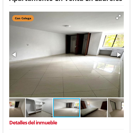
Con Colega
Detalles del inmueble