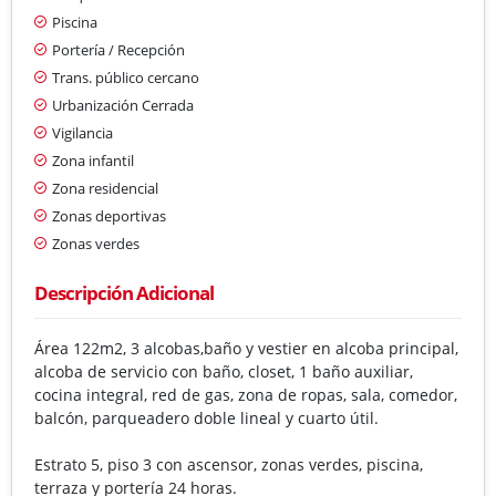
Piscina
Portería / Recepción
Trans. público cercano
Urbanización Cerrada
Vigilancia
Zona infantil
Zona residencial
Zonas deportivas
Zonas verdes
Descripción Adicional
Área 122m2, 3 alcobas,baño y vestier en alcoba principal,
alcoba de servicio con baño, closet, 1 baño auxiliar,
cocina integral, red de gas, zona de ropas, sala, comedor,
balcón, parqueadero doble lineal y cuarto útil.
Estrato 5, piso 3 con ascensor, zonas verdes, piscina,
terraza y portería 24 horas.