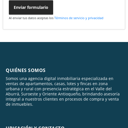
Enviar formulario
Al enviar tus datos aceptas los
Términos de servicio y privacidad
QUIÉNES SOMOS
Somos una agencia digital inmobiliaria especializada en
ventas de apartamentos, casas, lotes y fincas en zona
urbana y rural con presencia estratégica en el Valle del
Aburrá, Suroeste y Oriente Antioqueño, brindando asesoría
integral a nuestros clientes en procesos de compra y venta
de inmuebles.