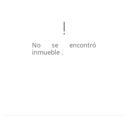
No se encontró
inmueble .