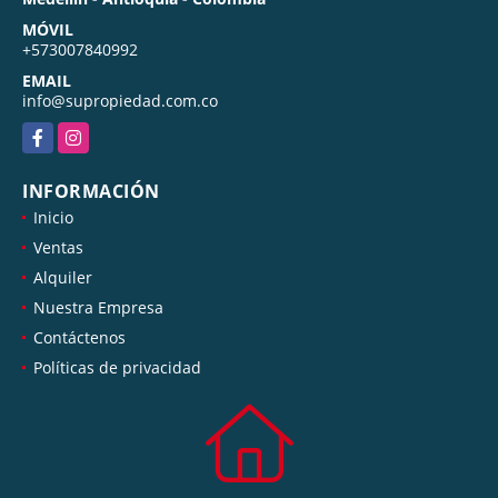
MÓVIL
+573007840992
EMAIL
info@supropiedad.com.co
Facebook
Instagram
INFORMACIÓN
Inicio
Ventas
Alquiler
Nuestra Empresa
Contáctenos
Políticas de privacidad