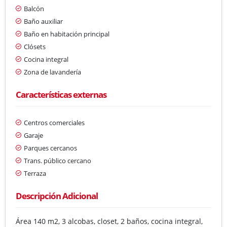
Balcón
Baño auxiliar
Baño en habitación principal
Clósets
Cocina integral
Zona de lavandería
Características externas
Centros comerciales
Garaje
Parques cercanos
Trans. público cercano
Terraza
Descripción Adicional
Área 140 m2, 3 alcobas, closet, 2 baños, cocina integral,