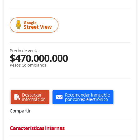
Google
Street View
Precio de venta
$470.000.000
Pesos Colombianos
Descargar
Recomendar inmueble
información
por correo electrónico
Compartir
Características internas