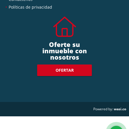
Políticas de privacidad
Oferte su
inmueble con
nosotros
OFERTAR
wasi.co
Powered by: