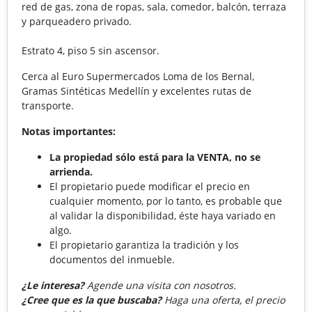
red de gas, zona de ropas, sala, comedor, balcón, terraza
y parqueadero privado.
Estrato 4, piso 5 sin ascensor.
Cerca al Euro Supermercados Loma de los Bernal,
Gramas Sintéticas Medellín y excelentes rutas de
transporte.
Notas importantes:
La propiedad sólo está para la VENTA, no se
arrienda.
El propietario puede modificar el precio en
cualquier momento, por lo tanto, es probable que
al validar la disponibilidad, éste haya variado en
algo.
El propietario garantiza la tradición y los
documentos del inmueble.
¿Le interesa?
Agende una visita con nosotros.
¿Cree que es la que buscaba?
Haga una oferta, el precio