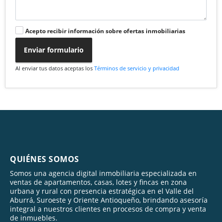
Acepto recibir información sobre ofertas inmobiliarias
Enviar formulario
Al enviar tus datos aceptas los
Términos de servicio y privacidad
QUIÉNES SOMOS
Somos una agencia digital inmobiliaria especializada en
ventas de apartamentos, casas, lotes y fincas en zona
urbana y rural con presencia estratégica en el Valle del
Aburrá, Suroeste y Oriente Antioqueño, brindando asesoría
integral a nuestros clientes en procesos de compra y venta
de inmuebles.