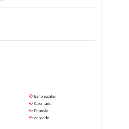
Baño auxiliar
Calentador
Depósito
Adosado