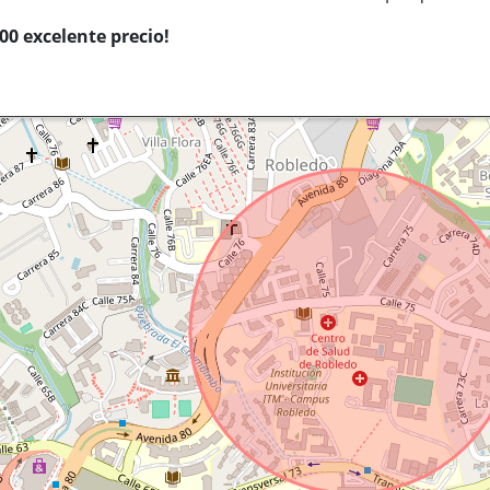
00 excelente precio!