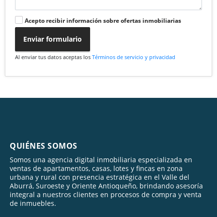
Acepto recibir información sobre ofertas inmobiliarias
Enviar formulario
Al enviar tus datos aceptas los
Términos de servicio y privacidad
QUIÉNES SOMOS
Somos una agencia digital inmobiliaria especializada en
ventas de apartamentos, casas, lotes y fincas en zona
urbana y rural con presencia estratégica en el Valle del
Aburrá, Suroeste y Oriente Antioqueño, brindando asesoría
integral a nuestros clientes en procesos de compra y venta
de inmuebles.