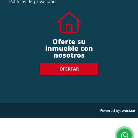
Políticas de privacidad
Oferte su
inmueble con
nosotros
OFERTAR
wasi.co
Powered by: