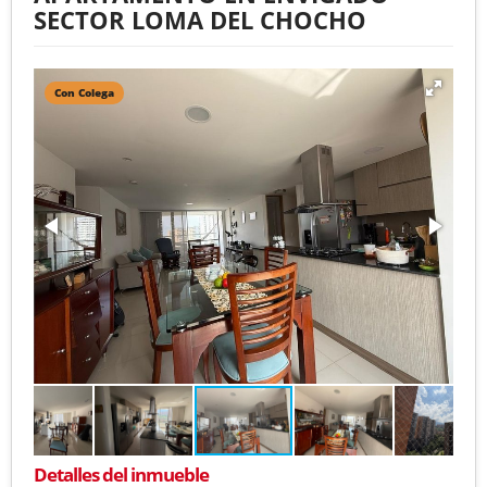
SECTOR LOMA DEL CHOCHO
Con Colega
Detalles del inmueble