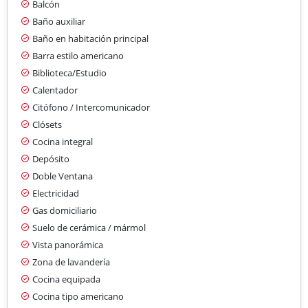
Balcón
Baño auxiliar
Baño en habitación principal
Barra estilo americano
Biblioteca/Estudio
Calentador
Citófono / Intercomunicador
Clósets
Cocina integral
Depósito
Doble Ventana
Electricidad
Gas domiciliario
Suelo de cerámica / mármol
Vista panorámica
Zona de lavandería
Cocina equipada
Cocina tipo americano