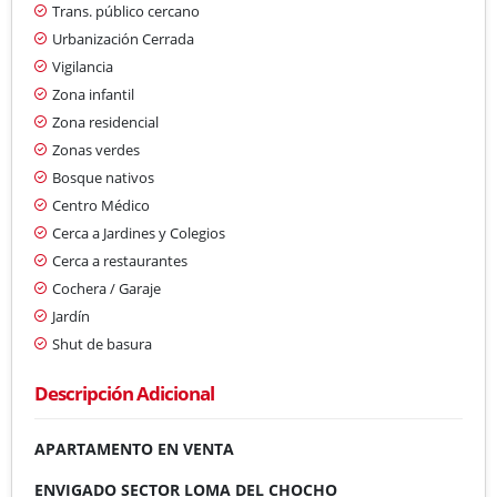
Trans. público cercano
Urbanización Cerrada
Vigilancia
Zona infantil
Zona residencial
Zonas verdes
Bosque nativos
Centro Médico
Cerca a Jardines y Colegios
Cerca a restaurantes
Cochera / Garaje
Jardín
Shut de basura
Descripción Adicional
APARTAMENTO EN VENTA
ENVIGADO SECTOR LOMA DEL CHOCHO