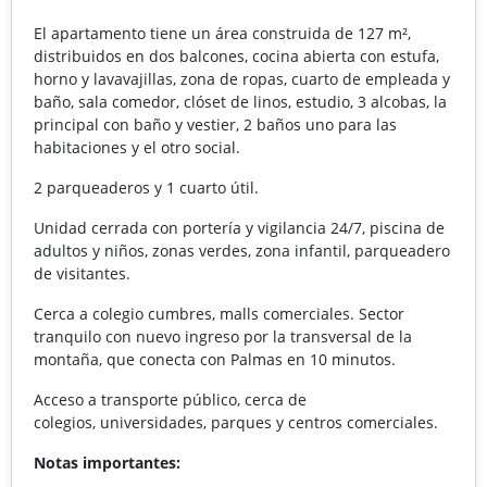
El apartamento tiene un área construida de 127 m²,
distribuidos en dos balcones, cocina abierta con estufa,
horno y lavavajillas, zona de ropas, cuarto de empleada y
baño, sala comedor, clóset de linos, estudio, 3 alcobas, la
principal con baño y vestier, 2 baños uno para las
habitaciones y el otro social.
2 parqueaderos y 1 cuarto útil.
Unidad cerrada con portería y vigilancia 24/7, piscina de
adultos y niños, zonas verdes, zona infantil, parqueadero
de visitantes.
Cerca a colegio cumbres, malls comerciales. Sector
tranquilo con nuevo ingreso por la transversal de la
montaña, que conecta con Palmas en 10 minutos.
Acceso a transporte público, cerca de
colegios, universidades, parques y centros comerciales.
Notas importantes: