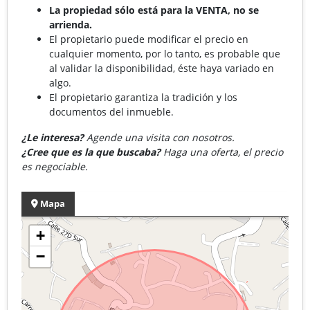
La propiedad sólo está para la VENTA, no se
arrienda.
El propietario puede modificar el precio en
cualquier momento, por lo tanto, es probable que
al validar la disponibilidad, éste haya variado en
algo.
El propietario garantiza la tradición y los
documentos del inmueble.
¿Le interesa?
Agende una visita con nosotros.
¿Cree que es la que buscaba?
Haga una oferta, el precio
es negociable.
Mapa
+
−