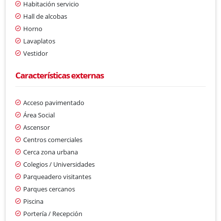
Habitación servicio
Hall de alcobas
Horno
Lavaplatos
Vestidor
Características externas
Acceso pavimentado
Área Social
Ascensor
Centros comerciales
Cerca zona urbana
Colegios / Universidades
Parqueadero visitantes
Parques cercanos
Piscina
Portería / Recepción