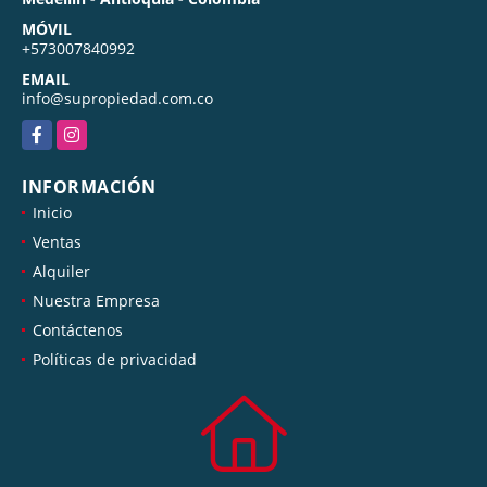
MÓVIL
+573007840992
EMAIL
info@supropiedad.com.co
Facebook
Instagram
INFORMACIÓN
Inicio
Ventas
Alquiler
Nuestra Empresa
Contáctenos
Políticas de privacidad