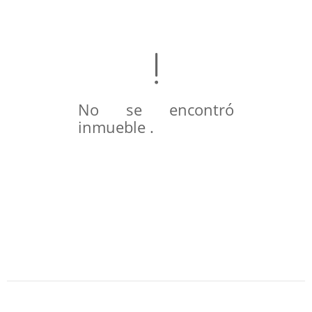
No se encontró
inmueble .