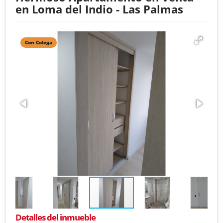
en Loma del Indio - Las Palmas
Con Colega
Detalles del inmueble