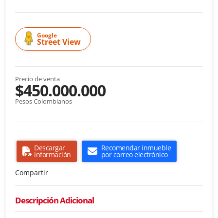
Google
Street View
Precio de venta
$450.000.000
Pesos Colombianos
Descargar
Recomendar inmueble
información
por correo electrónico
Compartir
Descripción Adicional