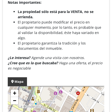
Notas importantes:
La propiedad sólo está para la VENTA, no se
arrienda.
El propietario puede modificar el precio en
cualquier momento, por lo tanto, es probable que
al validar la disponibilidad, éste haya variado en
algo.
El propietario garantiza la tradición y los
documentos del inmueble.
¿Le interesa?
Agende una visita con nosotros.
¿Cree que es la que buscaba?
Haga una oferta, el precio
es negociable
Mapa
+
−