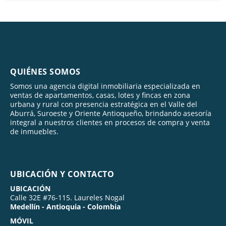
QUIÉNES SOMOS
Somos una agencia digital inmobiliaria especializada en
ventas de apartamentos, casas, lotes y fincas en zona
urbana y rural con presencia estratégica en el Valle del
Aburrá, Suroeste y Oriente Antioqueño, brindando asesoría
integral a nuestros clientes en procesos de compra y venta
de inmuebles.
UBICACIÓN Y CONTACTO
UBICACIÓN
Calle 32E #76-115. Laureles Nogal
Medellín - Antioquia - Colombia
MÓVIL