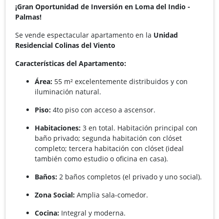
¡Gran Oportunidad de Inversión en Loma del Indio -
Palmas!
Se vende espectacular apartamento en la
Unidad
Residencial Colinas del Viento
Características del Apartamento:
Área:
55 m² excelentemente distribuidos y con
iluminación natural.
Piso:
4to piso con acceso a ascensor.
Habitaciones:
3 en total. Habitación principal con
baño privado; segunda habitación con clóset
completo; tercera habitación con clóset (ideal
también como estudio o oficina en casa).
Baños:
2 baños completos (el privado y uno social).
Zona Social:
Amplia sala-comedor.
Cocina:
Integral y moderna.