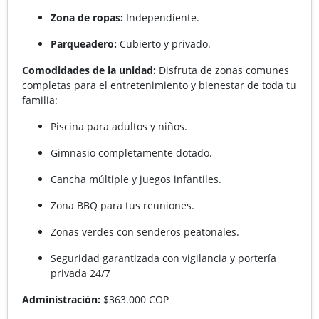
Zona de ropas:
Independiente.
Parqueadero:
Cubierto y privado.
Comodidades de la unidad:
Disfruta de zonas comunes
completas para el entretenimiento y bienestar de toda tu
familia:
Piscina para adultos y niños.
Gimnasio completamente dotado.
Cancha múltiple y juegos infantiles.
Zona BBQ para tus reuniones.
Zonas verdes con senderos peatonales.
Seguridad garantizada con vigilancia y portería
privada 24/7
Administración:
$363.000 COP