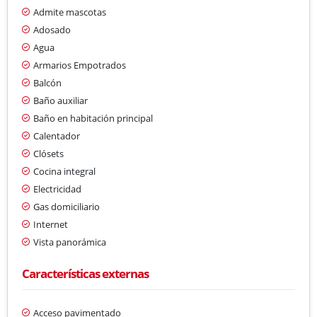
Admite mascotas
Adosado
Agua
Armarios Empotrados
Balcón
Baño auxiliar
Baño en habitación principal
Calentador
Clósets
Cocina integral
Electricidad
Gas domiciliario
Internet
Vista panorámica
Características externas
Acceso pavimentado