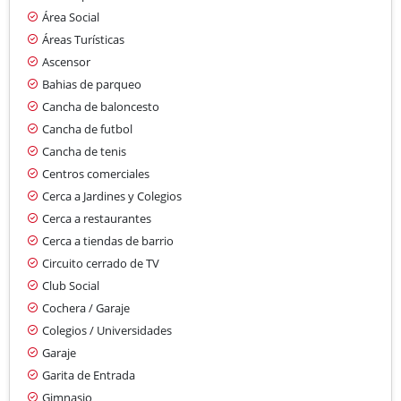
Área Social
Áreas Turísticas
Ascensor
Bahias de parqueo
Cancha de baloncesto
Cancha de futbol
Cancha de tenis
Centros comerciales
Cerca a Jardines y Colegios
Cerca a restaurantes
Cerca a tiendas de barrio
Circuito cerrado de TV
Club Social
Cochera / Garaje
Colegios / Universidades
Garaje
Garita de Entrada
Gimnasio