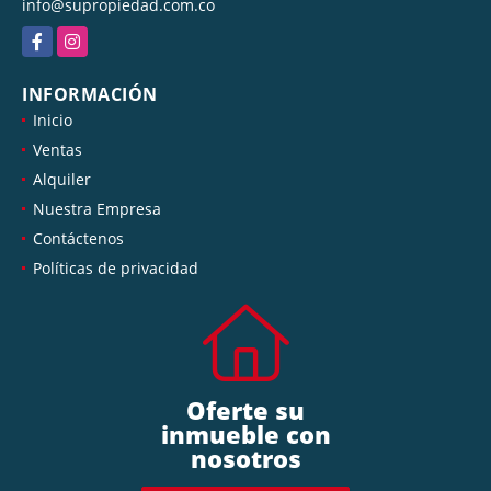
info@supropiedad.com.co
Facebook
Instagram
INFORMACIÓN
Inicio
Ventas
Alquiler
Nuestra Empresa
Contáctenos
Políticas de privacidad
Oferte su
inmueble con
nosotros