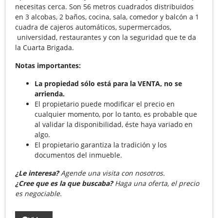
necesitas cerca. Son 56 metros cuadrados distribuidos
en 3 alcobas, 2 baños, cocina, sala, comedor y balcón a 1
cuadra de cajeros automáticos, supermercados,
universidad, restaurantes y con la seguridad que te da
la Cuarta Brigada.
Notas importantes:
La propiedad sólo está para la VENTA, no se
arrienda.
El propietario puede modificar el precio en
cualquier momento, por lo tanto, es probable que
al validar la disponibilidad, éste haya variado en
algo.
El propietario garantiza la tradición y los
documentos del inmueble.
¿Le interesa?
Agende una visita con nosotros.
¿Cree que es la que buscaba?
Haga una oferta, el precio
es negociable.