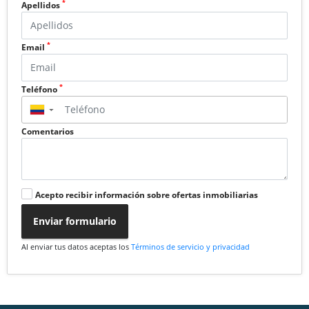
*
Apellidos
*
Email
*
Teléfono
▼
Comentarios
Acepto recibir información sobre ofertas inmobiliarias
Enviar formulario
Al enviar tus datos aceptas los
Términos de servicio y privacidad