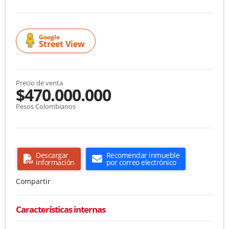
Google
Street View
Precio de venta
$470.000.000
Pesos Colombianos
Descargar
Recomendar inmueble
información
por correo electrónico
Compartir
Características internas