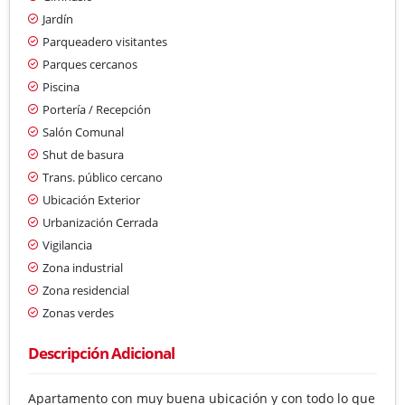
Jardín
Parqueadero visitantes
Parques cercanos
Piscina
Portería / Recepción
Salón Comunal
Shut de basura
Trans. público cercano
Ubicación Exterior
Urbanización Cerrada
Vigilancia
Zona industrial
Zona residencial
Zonas verdes
Descripción Adicional
Apartamento con muy buena ubicación y con todo lo que