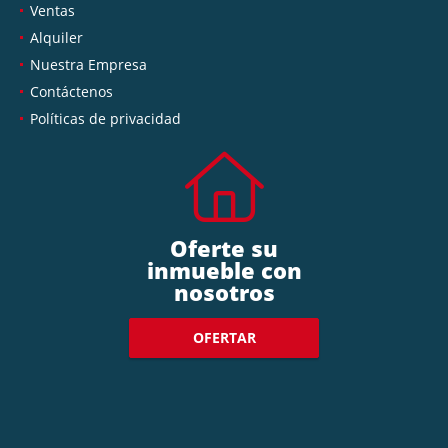
Ventas
Alquiler
Nuestra Empresa
Contáctenos
Políticas de privacidad
Oferte su
inmueble con
nosotros
OFERTAR