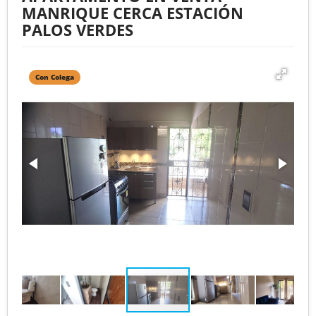
MANRIQUE CERCA ESTACIÓN
PALOS VERDES
Con Colega