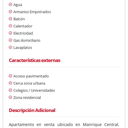
Agua
Armarios Empotrados
Balcón
Calentador
Electricidad
Gas domiciliario
Lavaplatos
Características externas
Acceso pavimentado
Cerca zona urbana
Colegios / Universidades
Zona residencial
Descripción Adicional
Apartamento en venta ubicado en Manrique Central,