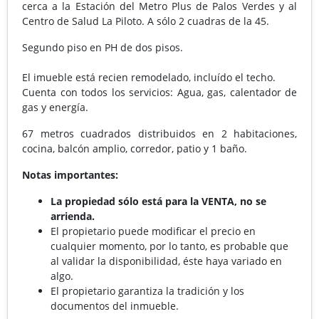
cerca a la Estación del Metro Plus de Palos Verdes y al
Centro de Salud La Piloto. A sólo 2 cuadras de la 45.
Segundo piso en PH de dos pisos.
El imueble está recien remodelado, incluído el techo.
Cuenta con todos los servicios: Agua, gas, calentador de
gas y energía.
67 metros cuadrados distribuidos en 2 habitaciones,
cocina, balcón amplio, corredor, patio y 1 baño.
Notas importantes:
La propiedad sólo está para la VENTA, no se
arrienda.
El propietario puede modificar el precio en
cualquier momento, por lo tanto, es probable que
al validar la disponibilidad, éste haya variado en
algo.
El propietario garantiza la tradición y los
documentos del inmueble.