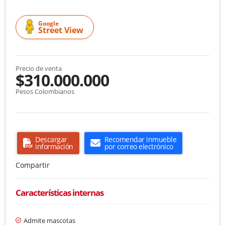
Google
Street View
Precio de venta
$310.000.000
Pesos Colombianos
Descargar
Recomendar inmueble
información
por correo electrónico
Compartir
Características internas
Admite mascotas