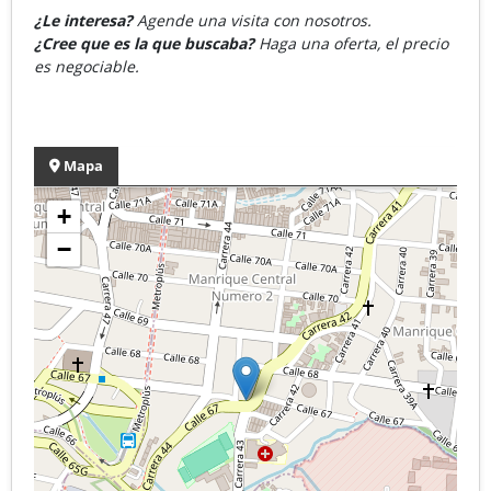
¿Le interesa?
Agende una visita con nosotros.
¿Cree que es la que buscaba?
Haga una oferta, el precio
es negociable.
Mapa
+
−