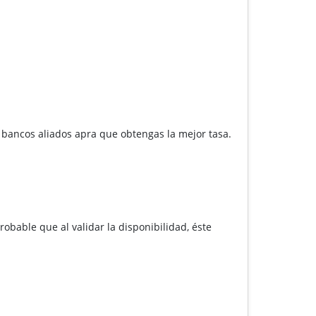
s bancos aliados apra que obtengas la mejor tasa.
robable que al validar la disponibilidad, éste