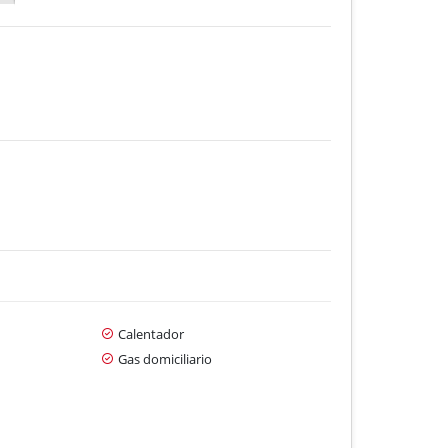
Calentador
Gas domiciliario