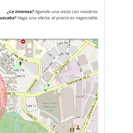
¿Le interesa?
Agende una visita con nosotros.
buscaba?
Haga una oferta, el precio es negociable.