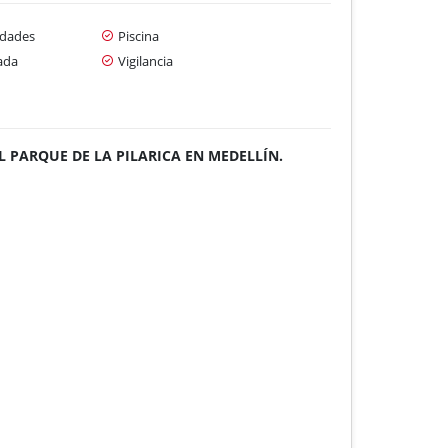
idades
Piscina
ada
Vigilancia
 PARQUE DE LA PILARICA EN MEDELLÍN.