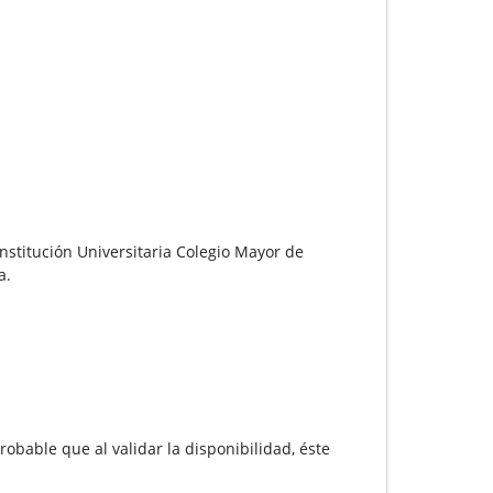
Institución Universitaria Colegio Mayor de
a.
robable que al validar la disponibilidad, éste