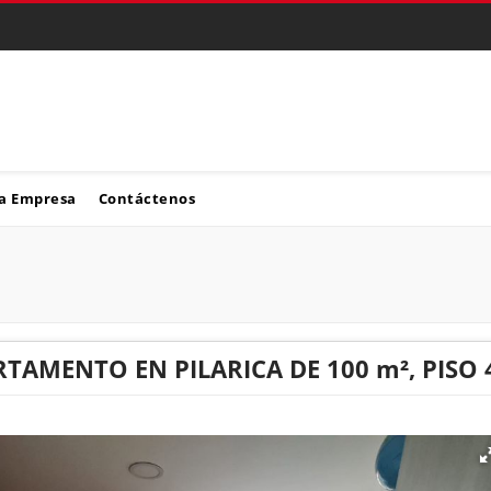
a Empresa
Contáctenos
TAMENTO EN PILARICA DE 100 m², PISO