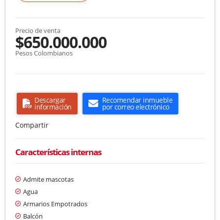
Precio de venta
$650.000.000
Pesos Colombianos
Descargar
Recomendar inmueble
información
por correo electrónico
Compartir
Características internas
Admite mascotas
Agua
Armarios Empotrados
Balcón