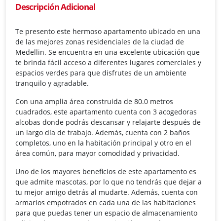
Descripción Adicional
Te presento este hermoso apartamento ubicado en una
de las mejores zonas residenciales de la ciudad de
Medellin. Se encuentra en una excelente ubicación que
te brinda fácil acceso a diferentes lugares comerciales y
espacios verdes para que disfrutes de un ambiente
tranquilo y agradable.
Con una amplia área construida de 80.0 metros
cuadrados, este apartamento cuenta con 3 acogedoras
alcobas donde podrás descansar y relajarte después de
un largo día de trabajo. Además, cuenta con 2 baños
completos, uno en la habitación principal y otro en el
área común, para mayor comodidad y privacidad.
Uno de los mayores beneficios de este apartamento es
que admite mascotas, por lo que no tendrás que dejar a
tu mejor amigo detrás al mudarte. Además, cuenta con
armarios empotrados en cada una de las habitaciones
para que puedas tener un espacio de almacenamiento