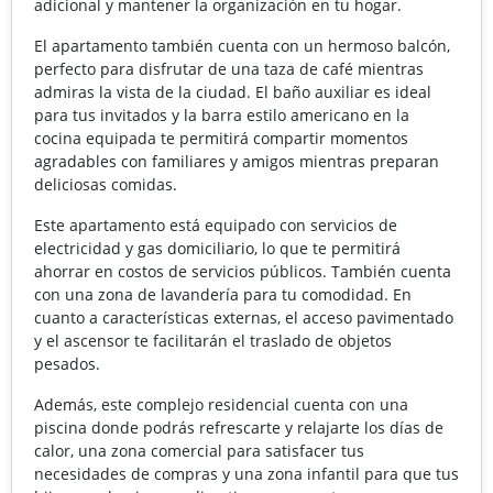
adicional y mantener la organización en tu hogar.
El apartamento también cuenta con un hermoso balcón,
perfecto para disfrutar de una taza de café mientras
admiras la vista de la ciudad. El baño auxiliar es ideal
para tus invitados y la barra estilo americano en la
cocina equipada te permitirá compartir momentos
agradables con familiares y amigos mientras preparan
deliciosas comidas.
Este apartamento está equipado con servicios de
electricidad y gas domiciliario, lo que te permitirá
ahorrar en costos de servicios públicos. También cuenta
con una zona de lavandería para tu comodidad. En
cuanto a características externas, el acceso pavimentado
y el ascensor te facilitarán el traslado de objetos
pesados.
Además, este complejo residencial cuenta con una
piscina donde podrás refrescarte y relajarte los días de
calor, una zona comercial para satisfacer tus
necesidades de compras y una zona infantil para que tus