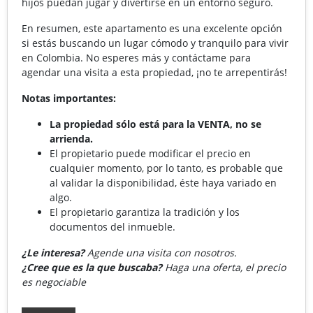
hijos puedan jugar y divertirse en un entorno seguro.
En resumen, este apartamento es una excelente opción
si estás buscando un lugar cómodo y tranquilo para vivir
en Colombia. No esperes más y contáctame para
agendar una visita a esta propiedad, ¡no te arrepentirás!
Notas importantes:
La propiedad sólo está para la VENTA, no se
arrienda.
El propietario puede modificar el precio en
cualquier momento, por lo tanto, es probable que
al validar la disponibilidad, éste haya variado en
algo.
El propietario garantiza la tradición y los
documentos del inmueble.
¿Le interesa?
Agende una visita con nosotros.
¿Cree que es la que buscaba?
Haga una oferta, el precio
es negociable