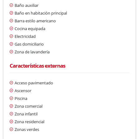
Baño auxiliar
Baño en habitación principal
Barra estilo americano
Cocina equipada
Electricidad
Gas domiciliario
Zona de lavandería
Características externas
Acceso pavimentado
Ascensor
Piscina
Zona comercial
Zona infantil
Zona residencial
Zonas verdes