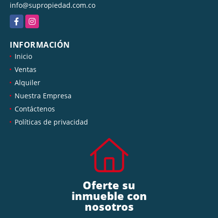
info@supropiedad.com.co
Facebook
Instagram
INFORMACIÓN
Inicio
Ventas
Alquiler
Nuestra Empresa
Contáctenos
Políticas de privacidad
Oferte su
inmueble con
nosotros