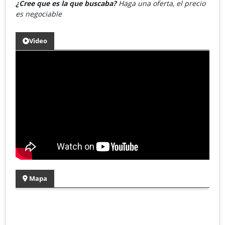
¿Cree que es la que buscaba?
Haga una oferta, el precio
es negociable
Video
Mapa