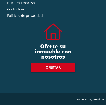
Nuestra Empresa
Contáctenos
Políticas de privacidad
Oferte su
inmueble con
nosotros
OFERTAR
wasi.co
Powered by: