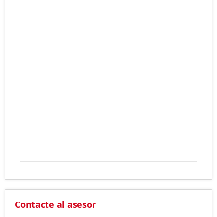
Contacte al asesor