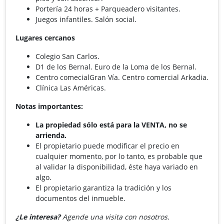
Portería 24 horas + Parqueadero visitantes.
Juegos infantiles. Salón social.
Lugares cercanos
Colegio San Carlos.
D1 de los Bernal. Euro de la Loma de los Bernal.
Centro comecialGran Vía. Centro comercial Arkadia.
Clínica Las Américas.
Notas importantes:
La propiedad sólo está para la VENTA, no se
arrienda.
El propietario puede modificar el precio en
cualquier momento, por lo tanto, es probable que
al validar la disponibilidad, éste haya variado en
algo.
El propietario garantiza la tradición y los
documentos del inmueble.
¿Le interesa?
Agende una visita con nosotros.