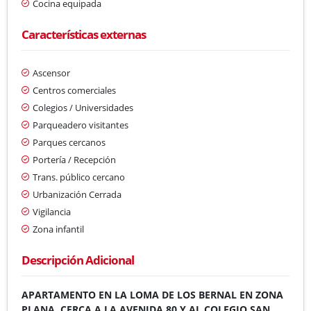
Cocina equipada
Características externas
Ascensor
Centros comerciales
Colegios / Universidades
Parqueadero visitantes
Parques cercanos
Portería / Recepción
Trans. público cercano
Urbanización Cerrada
Vigilancia
Zona infantil
Descripción Adicional
APARTAMENTO EN LA LOMA DE LOS BERNAL EN ZONA
PLANA, CERCA A LA AVENIDA 80 Y AL COLEGIO SAN