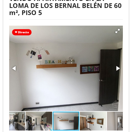
LOMA DE LOS BERNAL BELÉN DE 60
m², PISO 5
❤ Directo