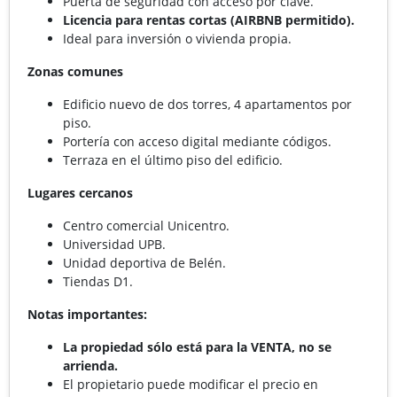
Puerta de seguridad con acceso por clave.
Licencia para rentas cortas (AIRBNB permitido).
Ideal para inversión o vivienda propia.
Zonas comunes
Edificio nuevo de dos torres, 4 apartamentos por
piso.
Portería con acceso digital mediante códigos.
Terraza en el último piso del edificio.
Lugares cercanos
Centro comercial Unicentro.
Universidad UPB.
Unidad deportiva de Belén.
Tiendas D1.
Notas importantes:
La propiedad sólo está para la VENTA, no se
arrienda.
El propietario puede modificar el precio en