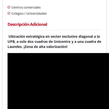
Centros comerciales
Colegios / Universidades
Descripción Adicional
Ubicación estratégica en sector exclusivo diagonal a la
UPB, a solo dos cuadras de Unicentro y a una cuadra de
Laureles. ¡Zona de alta valorización!