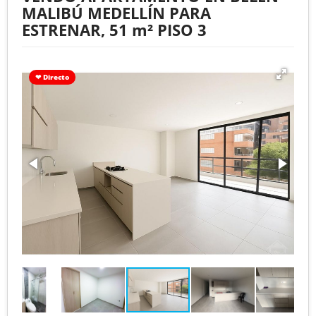
MALIBÚ MEDELLÍN PARA
ESTRENAR, 51 m² PISO 3
❤ Directo