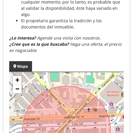
cualquier momento, por lo tanto, es probable que
al validar la disponibilidad, éste haya variado en
algo.
El propietario garantiza la tradición y los
documentos del inmueble.
¿Le interesa?
Agende una visita con nosotros.
¿Cree que es la que buscaba?
Haga una oferta, el precio
es negociable
Mapa
+
−