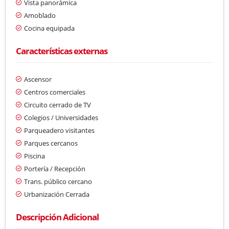
Vista panorámica
Amoblado
Cocina equipada
Características externas
Ascensor
Centros comerciales
Circuito cerrado de TV
Colegios / Universidades
Parqueadero visitantes
Parques cercanos
Piscina
Portería / Recepción
Trans. público cercano
Urbanización Cerrada
Descripción Adicional