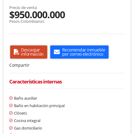
Precio de venta
$950.000.000
Pesos Colombianos
Descargar
Recomendar inmueble
información
por correo electrónico
Compartir
Características internas
Baño auxiliar
Baño en habitación principal
Clósets
Cocina integral
Gas domiciliario