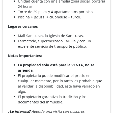
Unidad cuenta con una amplia zona social, portería
24 horas.
Torre de 29 pisos y 4 apartamentos por piso.
Piscina + jacuzzi + clubhouse + turco.
Lugares cercanos
Mall San Lucas, la iglesia de San Lucas.
Farmatodo, supermercado Carulla y con un
excelente servicio de transporte público.
Notas importantes:
La propiedad sólo está para la VENTA, no se
arrienda.
El propietario puede modificar el precio en
cualquier momento, por lo tanto, es probable que
al validar la disponibilidad, éste haya variado en
algo.
El propietario garantiza la tradición y los
documentos del inmueble.
¿Le interesa?
Agende una visita con nosotros.