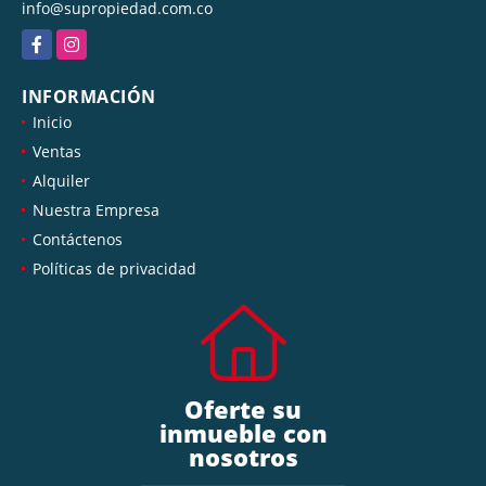
info@supropiedad.com.co
Facebook
Instagram
INFORMACIÓN
Inicio
Ventas
Alquiler
Nuestra Empresa
Contáctenos
Políticas de privacidad
Oferte su
inmueble con
nosotros