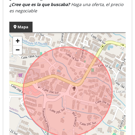
¿Cree que es la que buscaba?
Haga una oferta, el precio
es negociable
Mapa
+
−