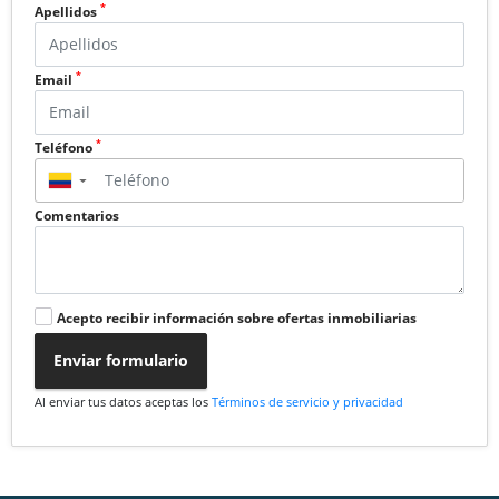
*
Apellidos
*
Email
*
Teléfono
▼
Comentarios
Acepto recibir información sobre ofertas inmobiliarias
Enviar formulario
Al enviar tus datos aceptas los
Términos de servicio y privacidad