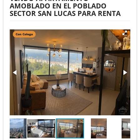
AMOBLADO EN EL POBLADO
SECTOR SAN LUCAS PARA RENTA
Con Colega