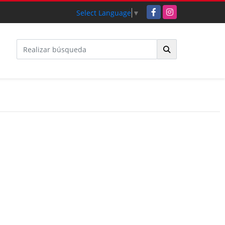
Facebook
Instagram
Select Language
▼