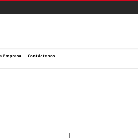
a Empresa
Contáctenos