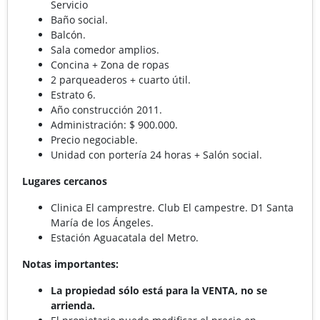
Servicio
Baño social.
Balcón.
Sala comedor amplios.
Concina + Zona de ropas
2 parqueaderos + cuarto útil.
Estrato 6.
Año construcción 2011.
Administración: $ 900.000.
Precio negociable.
Unidad con portería 24 horas + Salón social.
Lugares cercanos
Clinica El camprestre. Club El campestre. D1 Santa
María de los Ángeles.
Estación Aguacatala del Metro.
Notas importantes:
La propiedad sólo está para la VENTA, no se
arrienda.