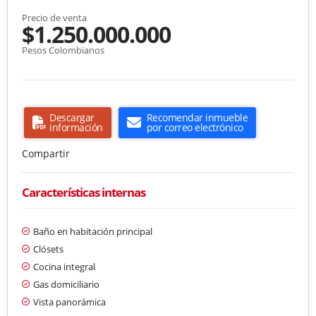
Precio de venta
$1.250.000.000
Pesos Colombianos
Descargar
Recomendar inmueble
información
por correo electrónico
Compartir
Características internas
Baño en habitación principal
Clósets
Cocina integral
Gas domiciliario
Vista panorámica