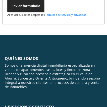
Enviar formulario
Al enviar tus datos aceptas los
Términos de servicio y privacidad
QUIÉNES SOMOS
Somos una agencia digital inmobiliaria especializada en
ventas de apartamentos, casas, lotes y fincas en zona
urbana y rural con presencia estratégica en el Valle del
Aburrá, Suroeste y Oriente Antioqueño, brindando asesoría
integral a nuestros clientes en procesos de compra y venta
de inmuebles.
UBICACIÓN Y CONTACTO