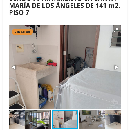
MARÍA DE LOS ÁNGELES DE 141 m2,
PISO 7
Con Colega