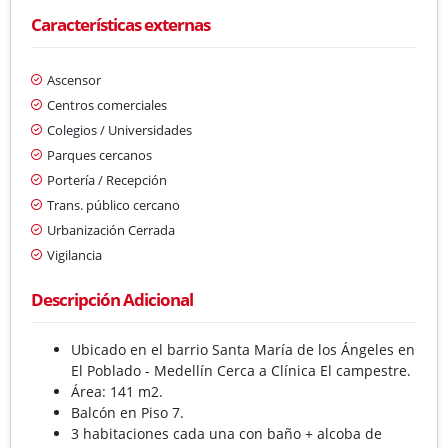
Características externas
Ascensor
Centros comerciales
Colegios / Universidades
Parques cercanos
Portería / Recepción
Trans. público cercano
Urbanización Cerrada
Vigilancia
Descripción Adicional
Ubicado en el barrio Santa María de los Ángeles en
El Poblado - Medellín Cerca a Clínica El campestre.
Área: 141 m2.
Balcón en Piso 7.
3 habitaciones cada una con baño + alcoba de