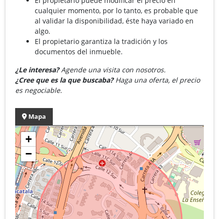
El propietario puede modificar el precio en
cualquier momento, por lo tanto, es probable que
al validar la disponibilidad, éste haya variado en
algo.
El propietario garantiza la tradición y los
documentos del inmueble.
¿Le interesa?
Agende una visita con nosotros.
¿Cree que es la que buscaba?
Haga una oferta, el precio
es negociable.
Mapa
+
−