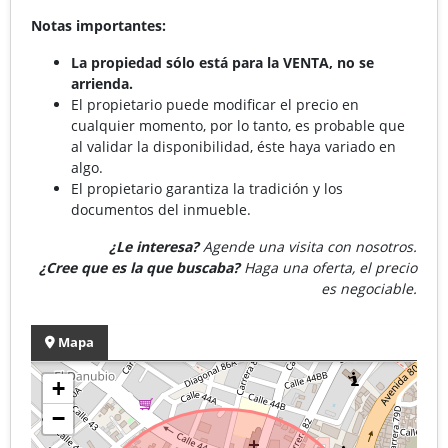
Notas importantes:
La propiedad sólo está para la VENTA, no se
arrienda.
El propietario puede modificar el precio en
cualquier momento, por lo tanto, es probable que
al validar la disponibilidad, éste haya variado en
algo.
El propietario garantiza la tradición y los
documentos del inmueble.
¿Le interesa?
Agende una visita con nosotros.
¿Cree que es la que buscaba?
Haga una oferta, el precio
es negociable.
Mapa
+
−