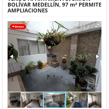
BOLÍVAR MEDELLÍN, 97 m² PERMITE
AMPLIACIONES
❤ Directo