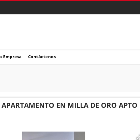
a Empresa
Contáctenos
APARTAMENTO EN MILLA DE ORO APTO 