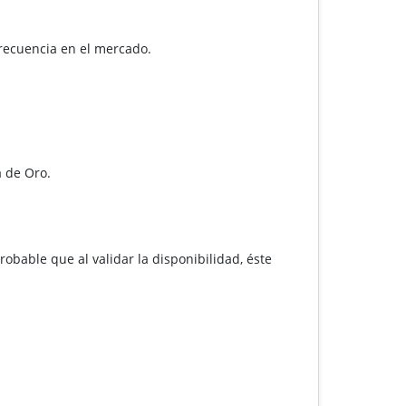
frecuencia en el mercado.
a de Oro.
robable que al validar la disponibilidad, éste