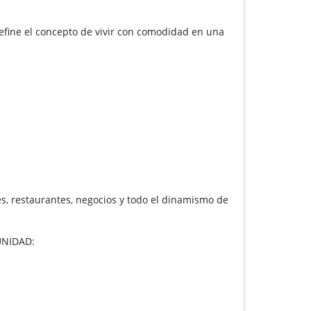
ine el concepto de vivir con comodidad en una
es, restaurantes, negocios y todo el dinamismo de
UNIDAD: