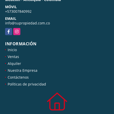
MÓVIL
+573007840992
EMAIL
info@supropiedad.com.co
Facebook
Instagram
INFORMACIÓN
Inicio
Ventas
Alquiler
Nuestra Empresa
Contáctenos
Políticas de privacidad