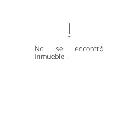
No se encontró
inmueble .