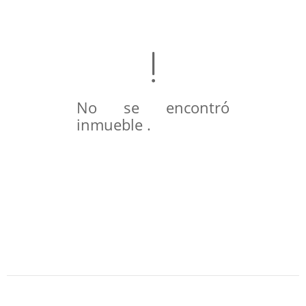
No se encontró
inmueble .