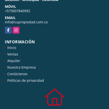
MÓVIL
+573007840992
EMAIL
info@supropiedad.com.co
Facebook
Instagram
INFORMACIÓN
Inicio
Ventas
Alquiler
Nuestra Empresa
Contáctenos
Políticas de privacidad