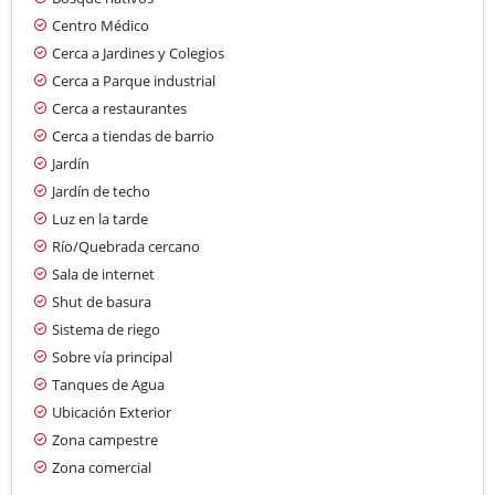
Centro Médico
Cerca a Jardines y Colegios
Cerca a Parque industrial
Cerca a restaurantes
Cerca a tiendas de barrio
Jardín
Jardín de techo
Luz en la tarde
Río/Quebrada cercano
Sala de internet
Shut de basura
Sistema de riego
Sobre vía principal
Tanques de Agua
Ubicación Exterior
Zona campestre
Zona comercial