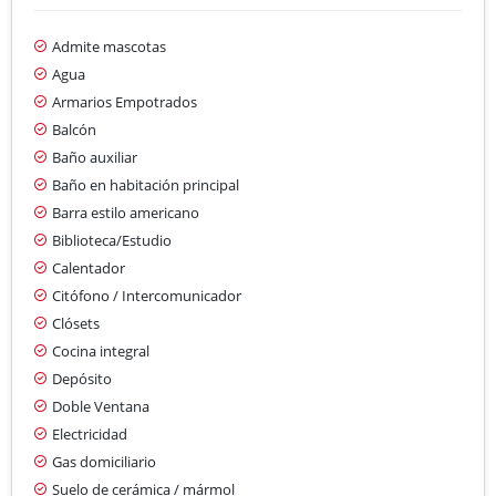
Admite mascotas
Agua
Armarios Empotrados
Balcón
Baño auxiliar
Baño en habitación principal
Barra estilo americano
Biblioteca/Estudio
Calentador
Citófono / Intercomunicador
Clósets
Cocina integral
Depósito
Doble Ventana
Electricidad
Gas domiciliario
Suelo de cerámica / mármol