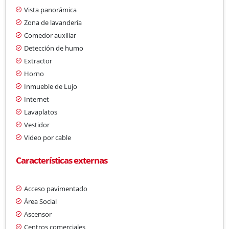
Vista panorámica
Zona de lavandería
Comedor auxiliar
Detección de humo
Extractor
Horno
Inmueble de Lujo
Internet
Lavaplatos
Vestidor
Video por cable
Características externas
Acceso pavimentado
Área Social
Ascensor
Centros comerciales