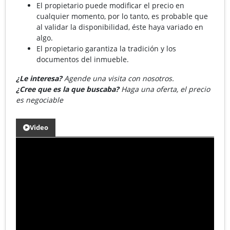
El propietario puede modificar el precio en
cualquier momento, por lo tanto, es probable que
al validar la disponibilidad, éste haya variado en
algo.
El propietario garantiza la tradición y los
documentos del inmueble.
¿Le interesa?
Agende una visita con nosotros.
¿Cree que es la que buscaba?
Haga una oferta, el precio
es negociable
Video