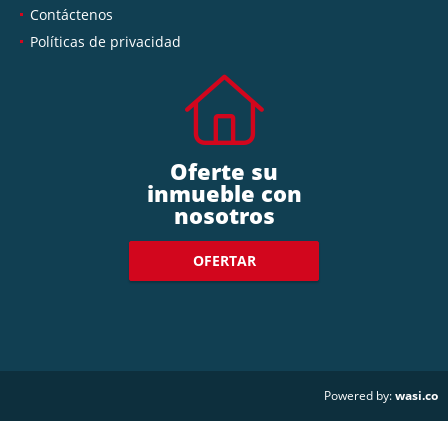
Contáctenos
Políticas de privacidad
Oferte su
inmueble con
nosotros
OFERTAR
wasi.co
Powered by: