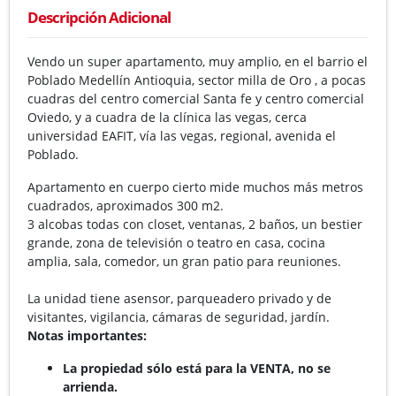
Descripción Adicional
Vendo un super apartamento, muy amplio, en el barrio el
Poblado Medellín Antioquia, sector milla de Oro , a pocas
cuadras del centro comercial Santa fe y centro comercial
Oviedo, y a cuadra de la clínica las vegas, cerca
universidad EAFIT, vía las vegas, regional, avenida el
Poblado.
Apartamento en cuerpo cierto mide muchos más metros
cuadrados, aproximados 300 m2.
3 alcobas todas con closet, ventanas, 2 baños, un bestier
grande, zona de televisión o teatro en casa, cocina
amplia, sala, comedor, un gran patio para reuniones.
La unidad tiene asensor, parqueadero privado y de
visitantes, vigilancia, cámaras de seguridad, jardín.
Notas importantes:
La propiedad sólo está para la VENTA, no se
arrienda.