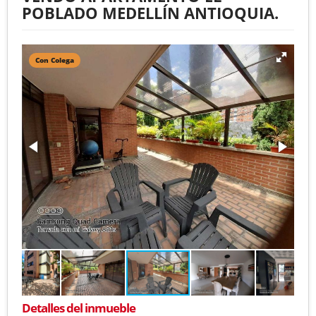
POBLADO MEDELLÍN ANTIOQUIA.
Con Colega
Detalles del inmueble