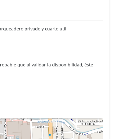
parqueadero privado y cuarto util.
robable que al validar la disponibilidad, éste