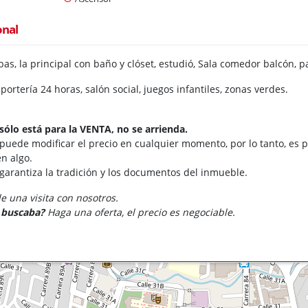
onal
as, la principal con baño y clóset, estudió, Sala comedor balcón, 
ortería 24 horas, salón social, juegos infantiles, zonas verdes.
sólo está para la VENTA, no se arrienda.
 puede modificar el precio en cualquier momento, por lo tanto, es p
n algo.
 garantiza la tradición y los documentos del inmueble.
 una visita con nosotros.
e buscaba?
Haga una oferta, el precio es negociable.