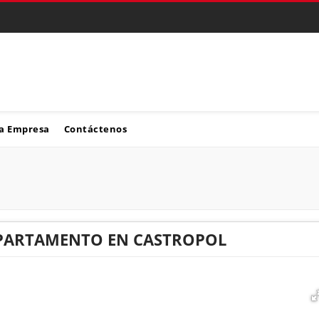
a Empresa
Contáctenos
APARTAMENTO EN CASTROPOL