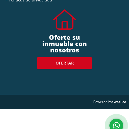
Oferte su
inmueble con
nosotros
OFERTAR
wasi.co
Powered by: