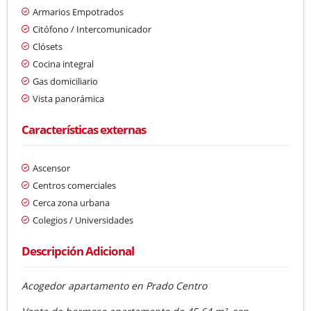
Armarios Empotrados
Citófono / Intercomunicador
Clósets
Cocina integral
Gas domiciliario
Vista panorámica
Características externas
Ascensor
Centros comerciales
Cerca zona urbana
Colegios / Universidades
Descripción Adicional
Acogedor apartamento en Prado Centro