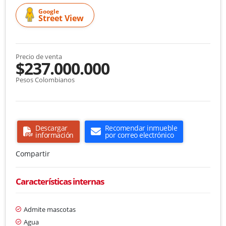
Google
Street View
Precio de venta
$237.000.000
Pesos Colombianos
Descargar
Recomendar inmueble
información
por correo electrónico
Compartir
Características internas
Admite mascotas
Agua